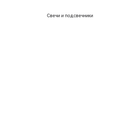
Свечи и подсвечники