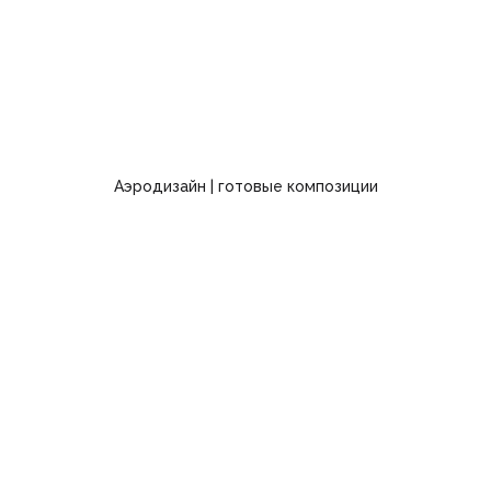
Аэродизайн | готовые композиции