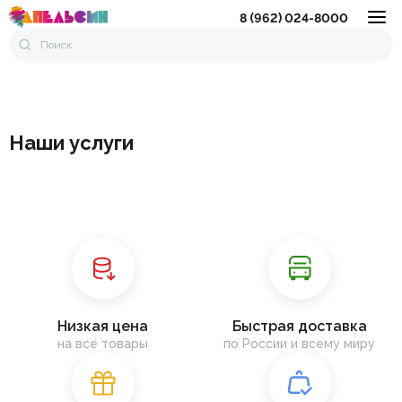
8 (962) 024-8000
Наши услуги
Низкая цена
Быстрая доставка
на все товары
по России и всему миру