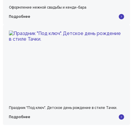
Оформление нежной свадьбы и кенди-бара
Подробнее
Праздник "Под ключ". Детское день рождение в стиле Тачки.
Подробнее