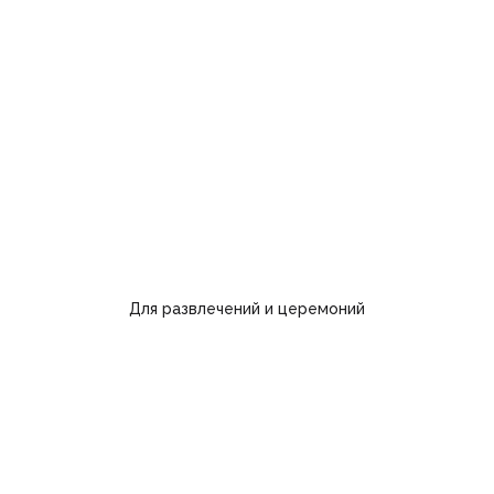
Для развлечений и церемоний