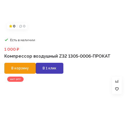
0
0
Есть в наличии
1 000 ₽
Компрессор воздушный Z32 1305-0006-ПРОКАТ
В корзину
В 1 клик
ХИТ ОПТ