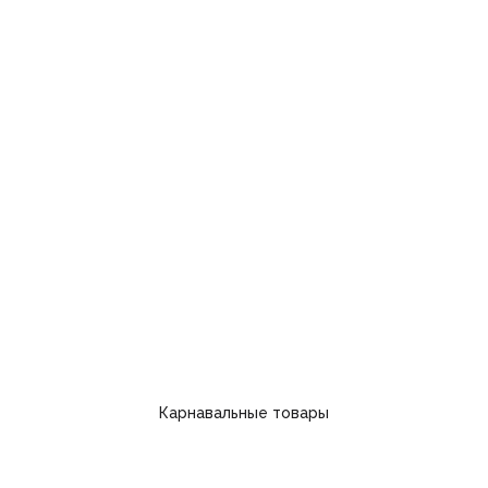
Карнавальные товары