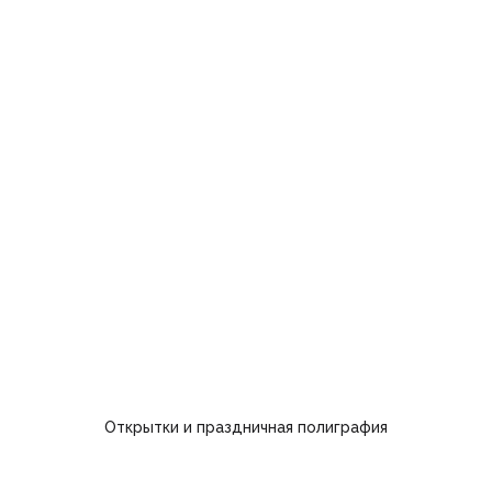
Открытки и праздничная полиграфия