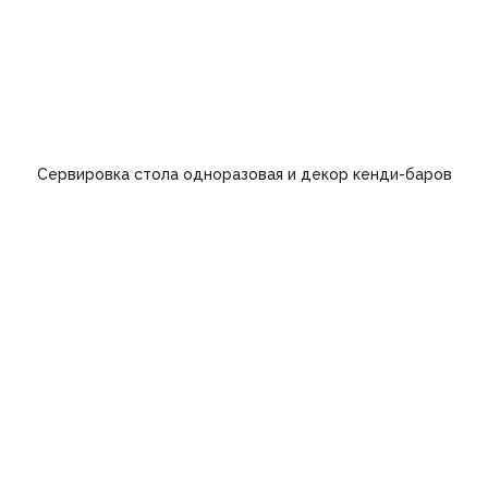
Сервировка стола одноразовая и декор кенди-баров