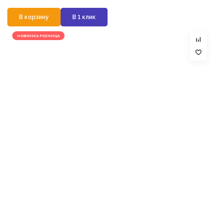
В корзину
В 1 клик
НОВИНКА РОЗНИЦА