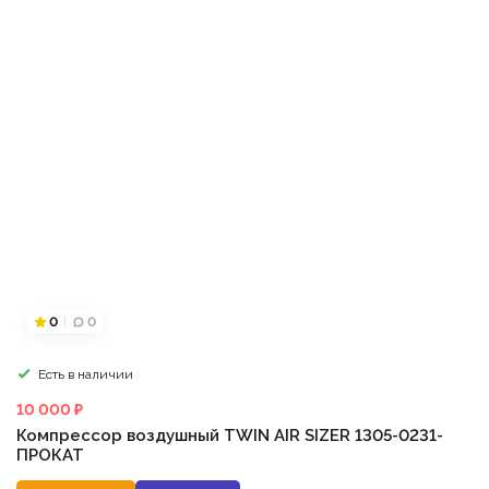
0
0
Есть в наличии
10 000 ₽
Компрессор воздушный TWIN AIR SIZER 1305-0231-
ПРОКАТ