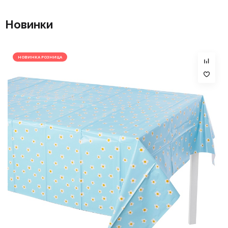
Новинки
НОВИНКА РОЗНИЦА