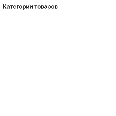
Категории товаров