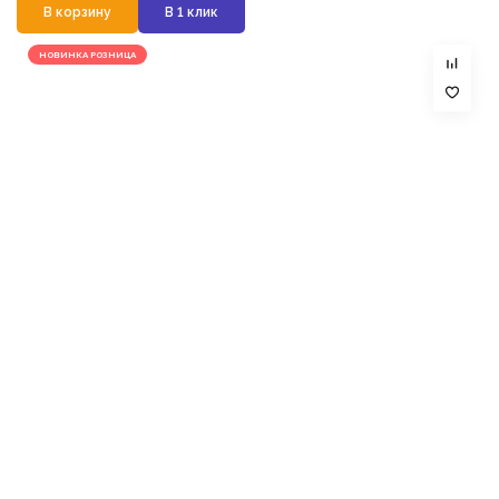
В корзину
В 1 клик
НОВИНКА РОЗНИЦА