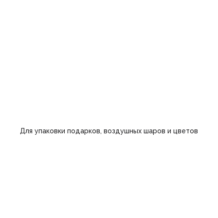
Для упаковки подарков, воздушных шаров и цветов