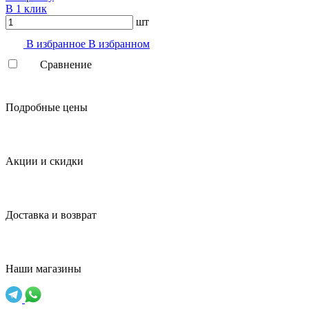
В 1 клик
шт
В избранноe
В избранном
Сравнение
Подробные цены
Акции и скидки
Доставка и возврат
Наши магазины