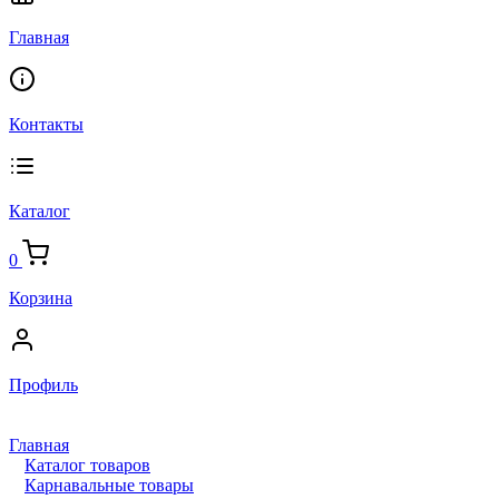
Главная
Контакты
Каталог
0
Корзина
Профиль
Главная
Каталог товаров
Карнавальные товары