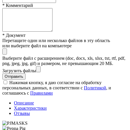
*
Комментарий
*
Документ
Перетащите один или несколько файлов в эту область
или выберите файл на компьютере
Выберите файл с расширением (doc, docx, xls, xlsx, txt, rtf, pdf,
png, jpeg, jpg, gif) и размером, не превышающим 20 МБ.
Загрузить файлы
Отправить
Нажимая кнопку, я даю согласие на обработку
персональных данных, в соответствии с
Политикой
, и
соглашаюсь с
Правилами
Описание
Характеристики
Отзывы