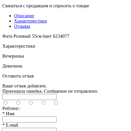
Связаться с продавцом и спросить о товаре
Описание
Характеристики
Отзывы
Фата Розовый 55см бант 6234077
Характеристики
Вечеринка
Девичник
Оставить отзыв
Ваше отзыв добавлен.
Произошла ошибка. Сообщение не отправлено.
Рейтинг:
*
Имя
*
E-mail