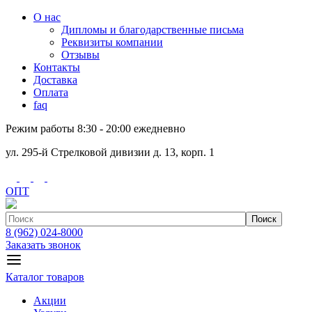
О нас
Дипломы и благодарственные письма
Реквизиты компании
Отзывы
Контакты
Доставка
Оплата
faq
Режим работы 8:30 - 20:00 ежедневно
ул. 295-й Стрелковой дивизии д. 13, корп. 1
ОПТ
Поиск
8 (962) 024-8000
Заказать звонок
Каталог товаров
Акции