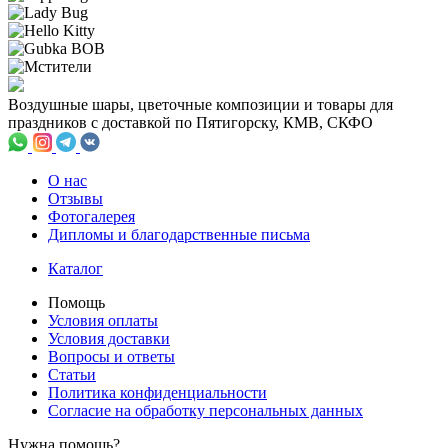
Воздушные шары, цветочные композиции и товары для
праздников с доставкой по Пятигорску, КМВ, СКФО
О нас
Отзывы
Фотогалерея
Дипломы и благодарственные письма
Каталог
Помощь
Условия оплаты
Условия доставки
Вопросы и ответы
Статьи
Политика конфиденциальности
Cогласие на обработку персональных данных
Нужна помощь?