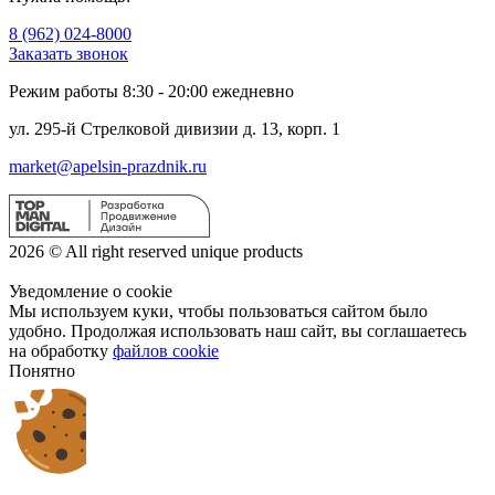
8 (962) 024-8000
Заказать звонок
Режим работы 8:30 - 20:00 ежедневно
ул. 295-й Стрелковой дивизии д. 13, корп. 1
market@apelsin-prazdnik.ru
2026 © All right reserved unique products
Уведомление о cookie
Мы используем куки, чтобы пользоваться сайтом было
удобно. Продолжая использовать наш сайт, вы соглашаетесь
на обработку
файлов cookie
Понятно