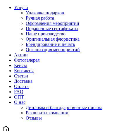
Услуги
Упаковка подарков
Ручная работа
Оформления мероприятий
Подарочные сертификаты
Наше производство
Оригинальная флористика
Брендирование и печать
Организация мероприятий
Акции
Фотогалерея
Кейсы
Контакты
Статьи
Доставка
Оплата
FAQ
ОПТ
О нас
Дипломы и благодарственные письма
Реквизиты компании
Отзывы