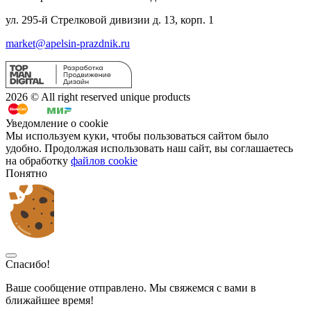
ул. 295-й Стрелковой дивизии д. 13, корп. 1
market@apelsin-prazdnik.ru
2026 © All right reserved unique products
Уведомление о cookie
Мы используем куки, чтобы пользоваться сайтом было
удобно. Продолжая использовать наш сайт, вы соглашаетесь
на обработку
файлов cookie
Понятно
Спасибо!
Ваше сообщение отправлено. Мы свяжемся с вами в
ближайшее время!