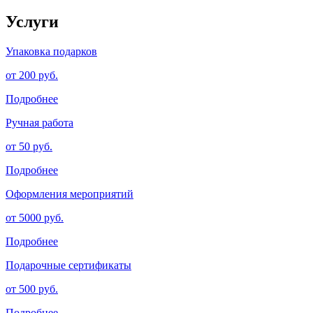
Услуги
Упаковка подарков
от 200 руб.
Подробнее
Ручная работа
от 50 руб.
Подробнее
Оформления мероприятий
от 5000 руб.
Подробнее
Подарочные сертификаты
от 500 руб.
Подробнее