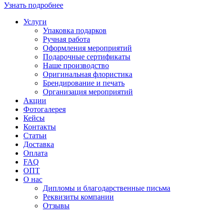
Узнать подробнее
Услуги
Упаковка подарков
Ручная работа
Оформления мероприятий
Подарочные сертификаты
Наше производство
Оригинальная флористика
Брендирование и печать
Организация мероприятий
Акции
Фотогалерея
Кейсы
Контакты
Статьи
Доставка
Оплата
FAQ
ОПТ
О нас
Дипломы и благодарственные письма
Реквизиты компании
Отзывы