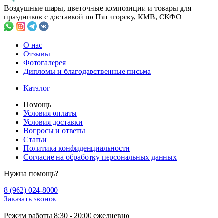
Воздушные шары, цветочные композиции и товары для
праздников с доставкой по Пятигорску, КМВ, СКФО
О нас
Отзывы
Фотогалерея
Дипломы и благодарственные письма
Каталог
Помощь
Условия оплаты
Условия доставки
Вопросы и ответы
Статьи
Политика конфиденциальности
Cогласие на обработку персональных данных
Нужна помощь?
8 (962) 024-8000
Заказать звонок
Режим работы 8:30 - 20:00 ежедневно