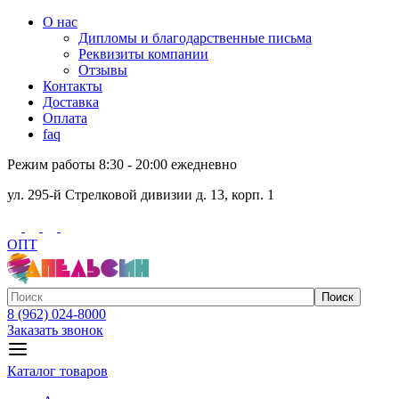
О нас
Дипломы и благодарственные письма
Реквизиты компании
Отзывы
Контакты
Доставка
Оплата
faq
Режим работы 8:30 - 20:00 ежедневно
ул. 295-й Стрелковой дивизии д. 13, корп. 1
ОПТ
Поиск
8 (962) 024-8000
Заказать звонок
Каталог товаров