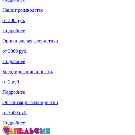
Наше производство
от 300 руб.
Подробнее
Оригинальная флористика
от 3000 руб.
Подробнее
Брендирование и печать
от 2 руб.
Подробнее
Организация мероприятий
от 3500 руб.
Подробнее