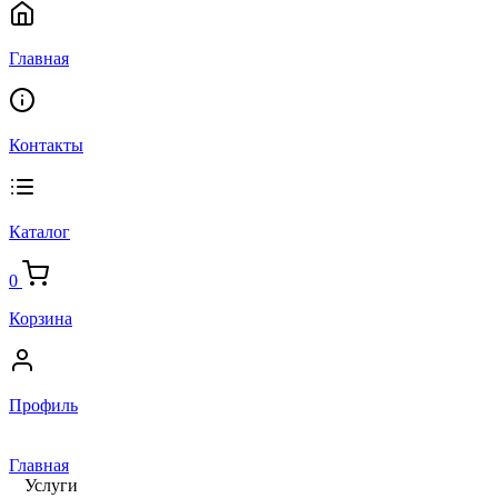
Главная
Контакты
Каталог
0
Корзина
Профиль
Главная
Услуги