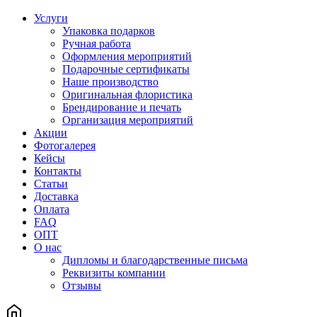
Услуги
Упаковка подарков
Ручная работа
Оформления мероприятий
Подарочные сертификаты
Наше производство
Оригинальная флористика
Брендирование и печать
Организация мероприятий
Акции
Фотогалерея
Кейсы
Контакты
Статьи
Доставка
Оплата
FAQ
ОПТ
О нас
Дипломы и благодарственные письма
Реквизиты компании
Отзывы