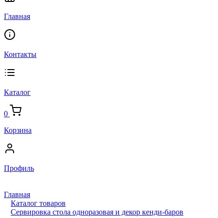
Главная
Контакты
Каталог
0
Корзина
Профиль
Главная
Каталог товаров
Сервировка стола одноразовая и декор кенди-баров