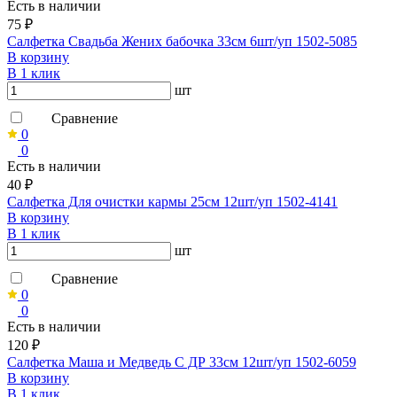
Есть в наличии
75 ₽
Салфетка Свадьба Жених бабочка 33см 6шт/уп 1502-5085
В корзину
В 1 клик
шт
Сравнение
0
0
Есть в наличии
40 ₽
Салфетка Для очистки кармы 25см 12шт/уп 1502-4141
В корзину
В 1 клик
шт
Сравнение
0
0
Есть в наличии
120 ₽
Салфетка Маша и Медведь С ДР 33см 12шт/уп 1502-6059
В корзину
В 1 клик