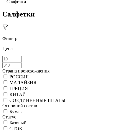
Салфетки
Салфетки
Фильтр
Цена
Страна происхождения
РОССИЯ
МАЛАЙЗИЯ
ГРЕЦИЯ
КИТАЙ
СОЕДИНЕННЫЕ ШТАТЫ
Основной состав
Бумага
Статус
Базовый
СТОК