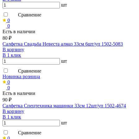
шт
Сравнение
0
0
Есть в наличии
80 ₽
Салфетка Свадьба Невеста алмаз 33см 6шт/уп 1502-5083
В корзину
В 1 клик
шт
Сравнение
Новинка розница
0
0
Есть в наличии
90 ₽
Салфетка Спецтехника машинки 33см 12шт/уп 1502-4674
В корзину
В 1 клик
шт
Сравнение
0