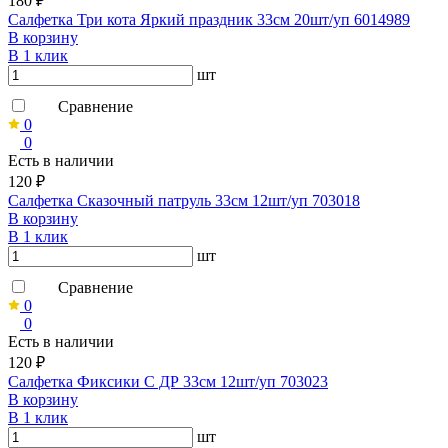
180 ₽
Салфетка Три кота Яркий праздник 33см 20шт/уп 6014989
В корзину
В 1 клик
шт
Сравнение
0
0
Есть в наличии
120 ₽
Салфетка Сказочный патруль 33см 12шт/уп 703018
В корзину
В 1 клик
шт
Сравнение
0
0
Есть в наличии
120 ₽
Салфетка Фиксики С ДР 33см 12шт/уп 703023
В корзину
В 1 клик
шт