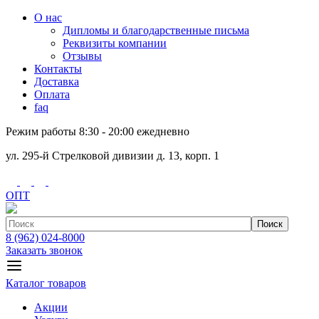
О нас
Дипломы и благодарственные письма
Реквизиты компании
Отзывы
Контакты
Доставка
Оплата
faq
Режим работы 8:30 - 20:00 ежедневно
ул. 295-й Стрелковой дивизии д. 13, корп. 1
ОПТ
Поиск
8 (962) 024-8000
Заказать звонок
Каталог товаров
Акции