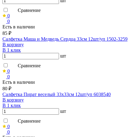
шт
Сравнение
0
0
Есть в наличии
85 ₽
Салфетка Маша и Медведь Сердца 33см 12шт/уп 1502-3259
В корзину
В 1 клик
шт
Сравнение
0
0
Есть в наличии
80 ₽
Салфетка Пират веселый 33х33см 12шт/уп 6038540
В корзину
В 1 клик
шт
Сравнение
0
0