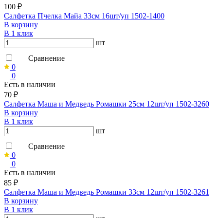
100 ₽
Салфетка Пчелка Майа 33см 16шт/уп 1502-1400
В корзину
В 1 клик
шт
Сравнение
0
0
Есть в наличии
70 ₽
Салфетка Маша и Медведь Ромашки 25см 12шт/уп 1502-3260
В корзину
В 1 клик
шт
Сравнение
0
0
Есть в наличии
85 ₽
Салфетка Маша и Медведь Ромашки 33см 12шт/уп 1502-3261
В корзину
В 1 клик