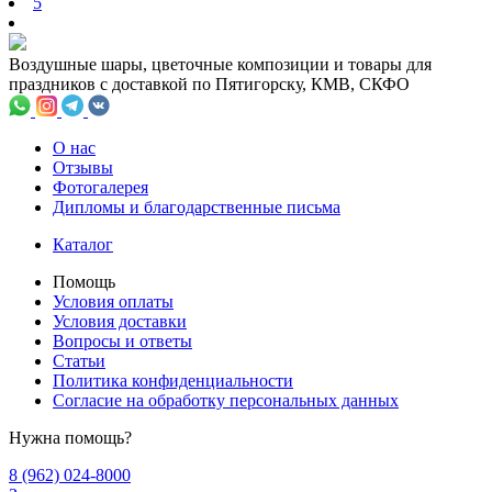
5
Воздушные шары, цветочные композиции и товары для
праздников с доставкой по Пятигорску, КМВ, СКФО
О нас
Отзывы
Фотогалерея
Дипломы и благодарственные письма
Каталог
Помощь
Условия оплаты
Условия доставки
Вопросы и ответы
Статьи
Политика конфиденциальности
Cогласие на обработку персональных данных
Нужна помощь?
8 (962) 024-8000