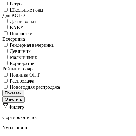
Ретро
Школьные годы
Для КОГО
Для девочки
BABY
Подростки
Вечеринка
Гендерная вечеринка
Девичник
Мальчишник
Корпоратив
Рейтинг товара
Новинка ОПТ
Распродажа
Новогодняя распродажа
Фильтр
Сортировать по:
Умолчанию