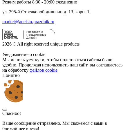
Режим работы 8:30 - 20:00 ежедневно
ул. 295-й Стрелковой дивизии д. 13, корп. 1
market@apelsin-prazdnik.ru
2026 © All right reserved unique products
Уведомление о cookie
Мы используем куки, чтобы пользоваться сайтом было
удобно. Продолжая использовать наш сайт, вы соглашаетесь
на обработку
файлов cookie
Понятно
Спасибо!
Ваше сообщение отправлено. Мы свяжемся с вами в
ближайшее время!