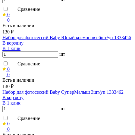
Сравнение
0
0
Есть в наличии
130 ₽
Набор для фотосессий Baby Юный космонавт 6шт/уп 1333456
В корзину
В 1 клик
шт
Сравнение
0
0
Есть в наличии
130 ₽
Набор для фотосессий Baby СуперМалыш 3шт/уп 1333462
В корзину
В 1 клик
шт
Сравнение
0
0
Есть в наличии