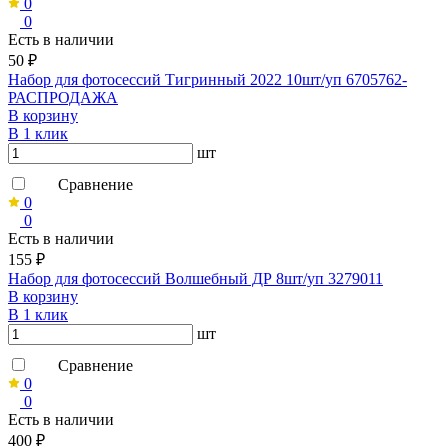
0
0
Есть в наличии
50 ₽
Набор для фотосессий Тигринный 2022 10шт/уп 6705762-
РАСПРОДАЖА
В корзину
В 1 клик
шт
Сравнение
0
0
Есть в наличии
155 ₽
Набор для фотосессий Волшебный ДР 8шт/уп 3279011
В корзину
В 1 клик
шт
Сравнение
0
0
Есть в наличии
400 ₽