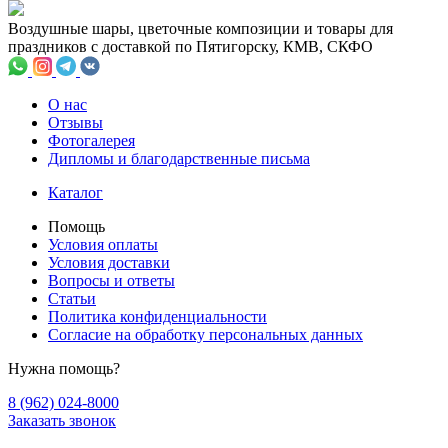
Воздушные шары, цветочные композиции и товары для
праздников с доставкой по Пятигорску, КМВ, СКФО
О нас
Отзывы
Фотогалерея
Дипломы и благодарственные письма
Каталог
Помощь
Условия оплаты
Условия доставки
Вопросы и ответы
Статьи
Политика конфиденциальности
Cогласие на обработку персональных данных
Нужна помощь?
8 (962) 024-8000
Заказать звонок