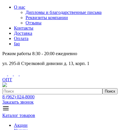
О нас
Дипломы и благодарственные письма
Реквизиты компании
Отзывы
Контакты
Доставка
Оплата
faq
Режим работы 8:30 - 20:00 ежедневно
ул. 295-й Стрелковой дивизии д. 13, корп. 1
ОПТ
Поиск
8 (962) 024-8000
Заказать звонок
Каталог товаров
Акции