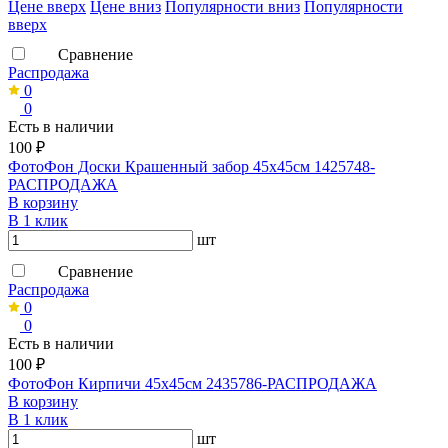
Ценe вверх
Ценe вниз
Популярности вниз
Популярности
вверх
Сравнение
Распродажа
0
0
Есть в наличии
100 ₽
ФотоФон Доски Крашенный забор 45х45см 1425748-
РАСПРОДАЖА
В корзину
В 1 клик
шт
Сравнение
Распродажа
0
0
Есть в наличии
100 ₽
ФотоФон Кирпичи 45х45см 2435786-РАСПРОДАЖА
В корзину
В 1 клик
шт