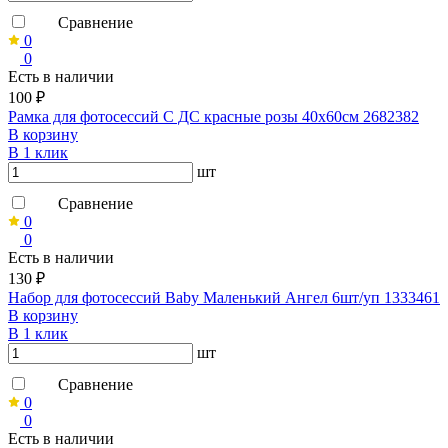
Сравнение
0
0
Есть в наличии
100 ₽
Рамка для фотосессий С ДС красные розы 40х60см 2682382
В корзину
В 1 клик
шт
Сравнение
0
0
Есть в наличии
130 ₽
Набор для фотосессий Baby Маленький Ангел 6шт/уп 1333461
В корзину
В 1 клик
шт
Сравнение
0
0
Есть в наличии