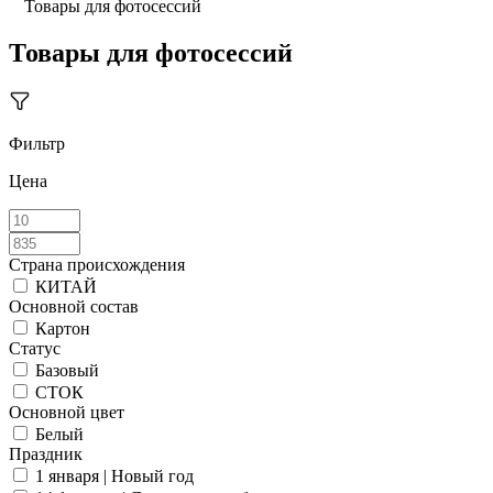
Товары для фотосессий
Товары для фотосессий
Фильтр
Цена
Страна происхождения
КИТАЙ
Основной состав
Картон
Статус
Базовый
СТОК
Основной цвет
Белый
Праздник
1 января | Новый год