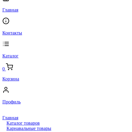
Главная
Контакты
Каталог
0
Корзина
Профиль
Главная
Каталог товаров
Карнавальные товары