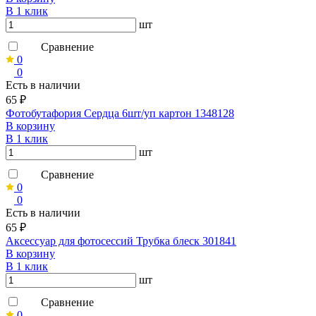
В 1 клик
шт
Сравнение
0
0
Есть в наличии
65 ₽
Фотобутафория Сердца 6шт/уп картон 1348128
В корзину
В 1 клик
шт
Сравнение
0
0
Есть в наличии
65 ₽
Аксессуар для фотосессий Трубка блеск 301841
В корзину
В 1 клик
шт
Сравнение
0