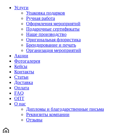
Услуги
Упаковка подарков
Ручная работа
Оформления мероприятий
Подарочные сертификаты
Наше производство
Оригинальная флористика
Брендирование и печать
Организация мероприятий
Акции
Фотогалерея
Кейсы
Контакты
Статьи
Доставка
Оплата
FAQ
ОПТ
О нас
Дипломы и благодарственные письма
Реквизиты компании
Отзывы