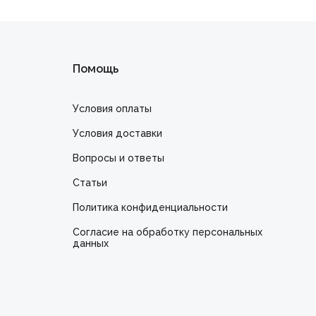
Помощь
Условия оплаты
Условия доставки
Вопросы и ответы
Статьи
Политика конфиденциальности
Cогласие на обработку персональных
данных