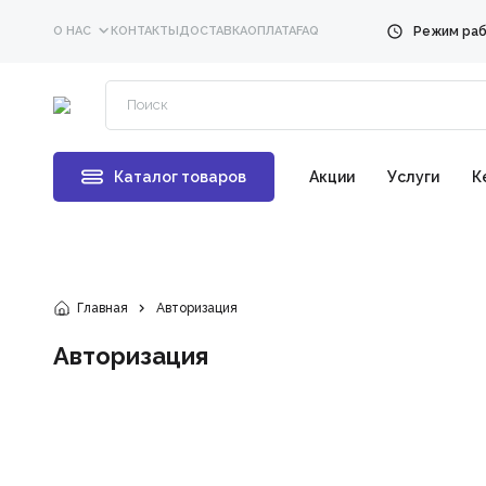
О НАС
КОНТАКТЫ
ДОСТАВКА
ОПЛАТА
FAQ
Каталог товаров
Акции
Услуги
К
Главная
Авторизация
Авторизация