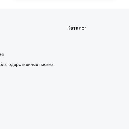
Каталог
ея
благодарственные письма