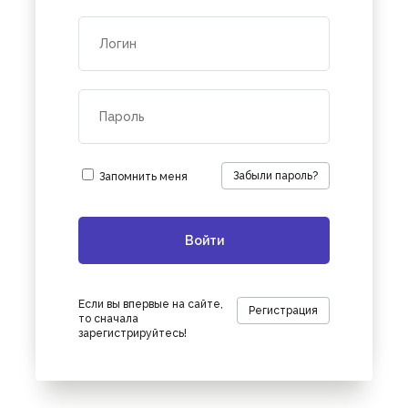
Забыли пароль?
Запомнить меня
Если вы впервые на сайте,
Регистрация
то сначала
зарегистрируйтесь!