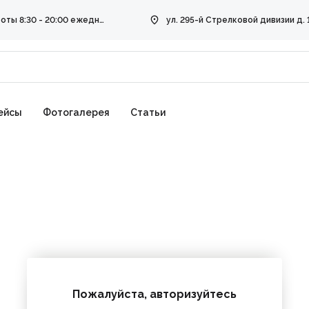
Режим работы 8:30 - 20:00 ежедневно
ейсы
Фотогалерея
Статьи
Пожалуйста, авторизуйтесь