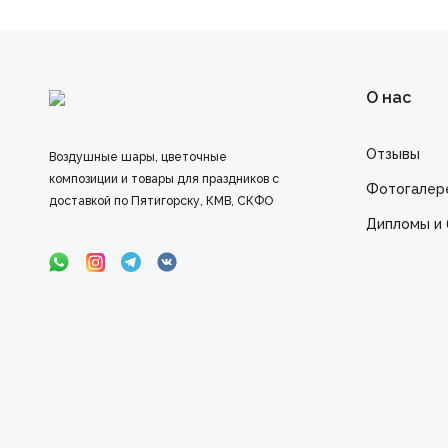
О нас
Отзывы
Воздушные шары, цветочные
композиции и товары для праздников с
Фотогалер
доставкой по Пятигорску, КМВ, СКФО
Дипломы и 