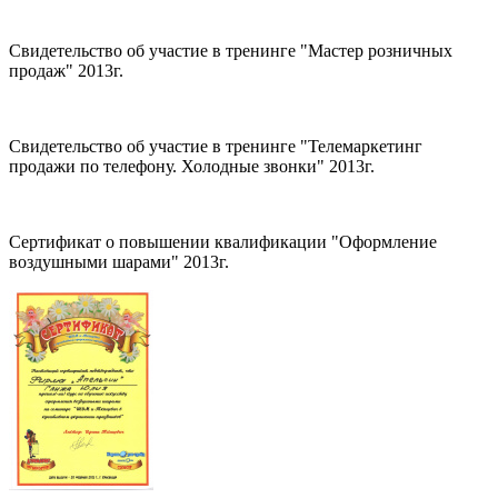
Свидетельство об участие в тренинге "Мастер розничных
продаж" 2013г.
Свидетельство об участие в тренинге "Телемаркетинг
продажи по телефону. Холодные звонки" 2013г.
Сертификат о повышении квалификации "Оформление
воздушными шарами" 2013г.