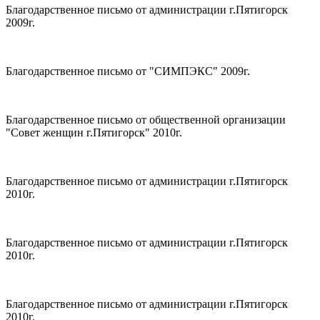
Благодарственное письмо от администрации г.Пятигорск
2009г.
Благодарственное письмо от "СИМПЭКС" 2009г.
Благодарственное письмо от общественной организации
"Совет женщин г.Пятигорск" 2010г.
Благодарственное письмо от администрации г.Пятигорск
2010г.
Благодарственное письмо от администрации г.Пятигорск
2010г.
Благодарственное письмо от администрации г.Пятигорск
2010г.