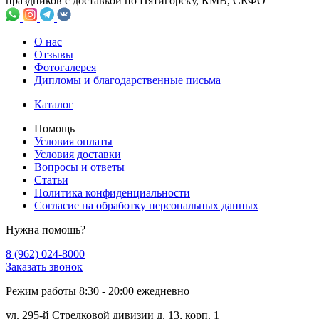
праздников с доставкой по Пятигорску, КМВ, СКФО
О нас
Отзывы
Фотогалерея
Дипломы и благодарственные письма
Каталог
Помощь
Условия оплаты
Условия доставки
Вопросы и ответы
Статьи
Политика конфиденциальности
Cогласие на обработку персональных данных
Нужна помощь?
8 (962) 024-8000
Заказать звонок
Режим работы 8:30 - 20:00 ежедневно
ул. 295-й Стрелковой дивизии д. 13, корп. 1