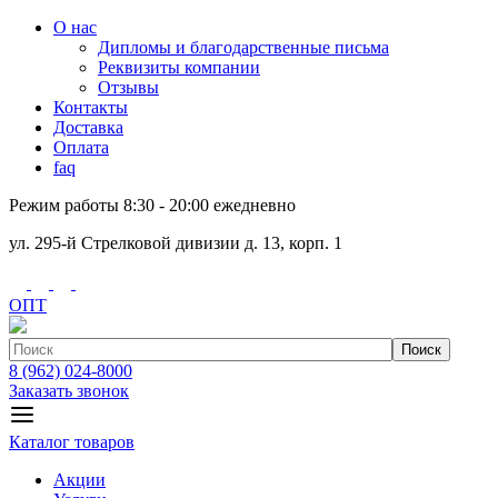
О нас
Дипломы и благодарственные письма
Реквизиты компании
Отзывы
Контакты
Доставка
Оплата
faq
Режим работы 8:30 - 20:00 ежедневно
ул. 295-й Стрелковой дивизии д. 13, корп. 1
ОПТ
Поиск
8 (962) 024-8000
Заказать звонок
Каталог товаров
Акции