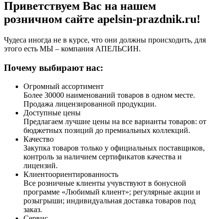
Приветствуем Вас на нашем
розничном сайте apelsin-prazdnik.ru!
Чудеса иногда не в курсе, что они должны происходить, для
этого есть МЫ – компания АПЕЛЬСИН.
Почему выбирают нас:
Огромный ассортимент
Более 30000 наименований товаров в одном месте.
Продажа лицензированной продукции.
Доступные цены
Предлагаем лучшие цены на все варианты товаров: от
бюджетных позиций до премиальных коллекций.
Качество
Закупка товаров только у официальных поставщиков,
контроль за наличием сертификатов качества и
лицензий.
Клиентоориентированность
Все розничные клиенты учувствуют в бонусной
программе «Любимый клиент»; регулярные акции и
розыгрыши; индивидуальная доставка товаров под
заказ.
Сервис