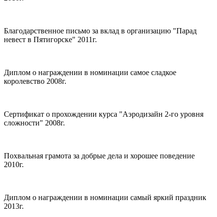
Благодарственное письмо за вклад в организацию "Парад
невест в Пятигорске" 2011г.
Диплом о награждении в номинации самое сладкое
королевство 2008г.
Сертификат о прохождении курса "Аэродизайн 2-го уровня
сложности" 2008г.
Похвальная грамота за добрые дела и хорошее поведение
2010г.
Диплом о награждении в номинации самый яркий праздник
2013г.