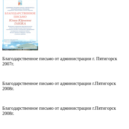
Благодарственное письмо от администрации г. Пятигорск
2007г.
Благодарственное письмо от администрации г.Пятигорск
2008г.
Благодарственное письмо от администрации г.Пятигорск
2008г.