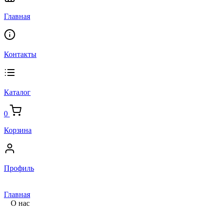
Главная
Контакты
Каталог
0
Корзина
Профиль
Главная
О нас