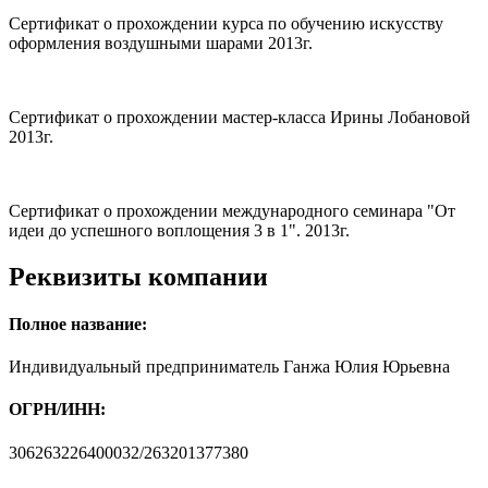
Сертификат о прохождении курса по обучению искусству
оформления воздушными шарами 2013г.
Сертификат о прохождении мастер-класса Ирины Лобановой
2013г.
Сертификат о прохождении международного семинара "От
идеи до успешного воплощения 3 в 1". 2013г.
Реквизиты компании
Полное название:
Индивидуальный предприниматель Ганжа Юлия Юрьевна
ОГРН/ИНН:
306263226400032/263201377380