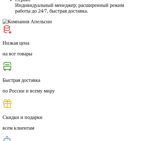
Индивидуальный менеджер; расширенный режим
работы до 24/7, быстрая доставка.
Низкая цена
на все товары
Быстрая доставка
по России и всему миру
Скидки и подарки
всем клиентам