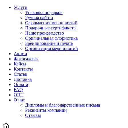
Услуги
Упаковка подарков
Ручная работа
Оформления мероприятий
Подарочные сертификаты
Наше производство
Оригинальная флористика
Брендирование и печать
Организация мероприятий
Акции
Фотогалерея
Кейсы
Контакты
Статьи
Доставка
Оплата
FAQ
ОПТ
О нас
Дипломы и благодарственные письма
Реквизиты компании
Отзывы