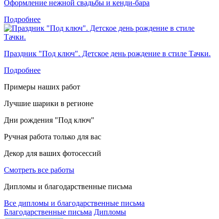
Оформление нежной свадьбы и кенди-бара
Подробнее
Праздник "Под ключ". Детское день рождение в стиле Тачки.
Подробнее
Примеры наших работ
Лучшие шарики в регионе
Дни рождения "Под ключ"
Ручная работа только для вас
Декор для ваших фотосессий
Смотреть все работы
Дипломы и благодарственные письма
Все дипломы и благодарственные письма
Благодарственные письма
Дипломы