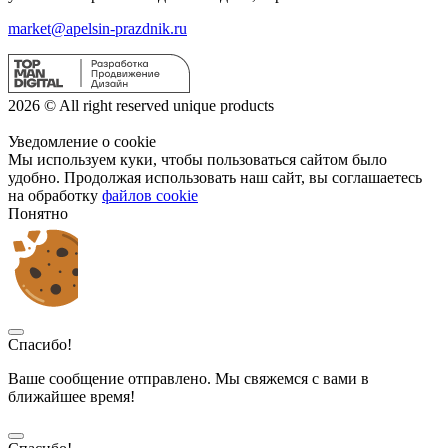
market@apelsin-prazdnik.ru
2026 © All right reserved unique products
Уведомление о cookie
Мы используем куки, чтобы пользоваться сайтом было
удобно. Продолжая использовать наш сайт, вы соглашаетесь
на обработку
файлов cookie
Понятно
Спасибо!
Ваше сообщение отправлено. Мы свяжемся с вами в
ближайшее время!