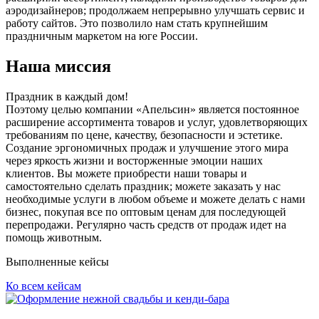
аэродизайнеров; продолжаем непрерывно улучшать сервис и
работу сайтов. Это позволило нам стать крупнейшим
праздничным маркетом на юге России.
Наша миссия
Праздник в каждый дом!
Поэтому целью компании «Апельсин» является постоянное
расширение ассортимента товаров и услуг, удовлетворяющих
требованиям по цене, качеству, безопасности и эстетике.
Создание эргономичных продаж и улучшение этого мира
через яркость жизни и восторженные эмоции наших
клиентов. Вы можете приобрести наши товары и
самостоятельно сделать праздник; можете заказать у нас
необходимые услуги в любом объеме и можете делать с нами
бизнес, покупая все по оптовым ценам для последующей
перепродажи. Регулярно часть средств от продаж идет на
помощь животным.
Выполненные кейсы
Ко всем кейсам