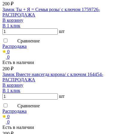
200 ₽
Замок Ты + Я = Семья розы/ с ключом 1759726-
РАСПРОДАЖА
В корзину
В 1 клик
шт
Сравнение
Распродажа
0
0
Есть в наличии
200 ₽
Замок Вместе навсегда корона/ с ключом 164454-
РАСПРОДАЖА
В корзину
В 1 клик
шт
Сравнение
Распродажа
0
0
Есть в наличии
200 ₽