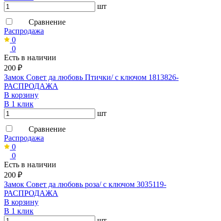
шт
Сравнение
Распродажа
0
0
Есть в наличии
200 ₽
Замок Совет да любовь Птички/ с ключом 1813826-
РАСПРОДАЖА
В корзину
В 1 клик
шт
Сравнение
Распродажа
0
0
Есть в наличии
200 ₽
Замок Совет да любовь роза/ с ключом 3035119-
РАСПРОДАЖА
В корзину
В 1 клик
шт