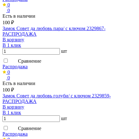
0
0
Есть в наличии
100 ₽
Замок Совет да любовь пара/ с ключом 2329867-
РАСПРОДАЖА
В корзину
В 1 клик
шт
Сравнение
Распродажа
0
0
Есть в наличии
100 ₽
Замок Совет да любовь голуби/ с ключом 2329859-
РАСПРОДАЖА
В корзину
В 1 клик
шт
Сравнение
Распродажа