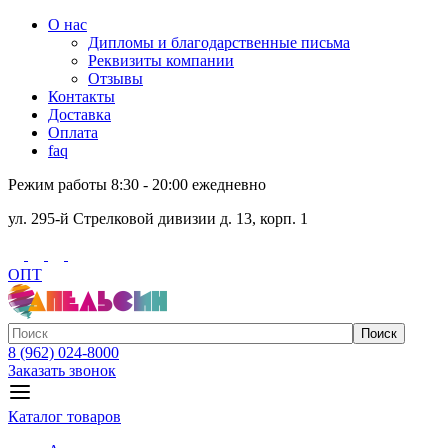
О нас
Дипломы и благодарственные письма
Реквизиты компании
Отзывы
Контакты
Доставка
Оплата
faq
Режим работы 8:30 - 20:00 ежедневно
ул. 295-й Стрелковой дивизии д. 13, корп. 1
ОПТ
Поиск
8 (962) 024-8000
Заказать звонок
Каталог товаров