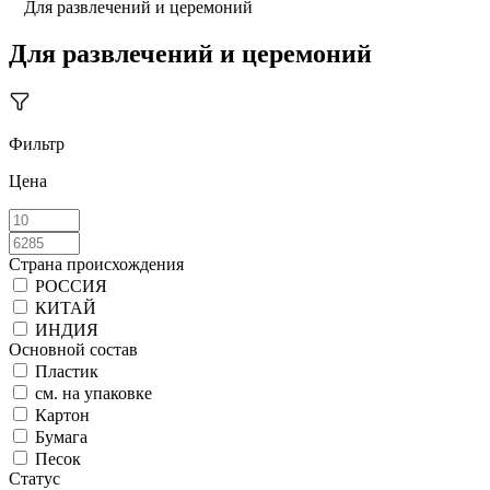
Для развлечений и церемоний
Для развлечений и церемоний
Фильтр
Цена
Страна происхождения
РОССИЯ
КИТАЙ
ИНДИЯ
Основной состав
Пластик
см. на упаковке
Картон
Бумага
Песок
Статус