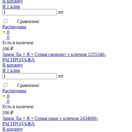
В корзину
В 1 клик
шт
Сравнение
Распродажа
0
0
Есть в наличии
200 ₽
Замок Ты + Я = Семья смокинг/ с ключом 1255346-
РАСПРОДАЖА
В корзину
В 1 клик
шт
Сравнение
Распродажа
0
0
Есть в наличии
200 ₽
Замок Ты + Я = Семья пара/ с ключом 2434000-
РАСПРОДАЖА
В корзину