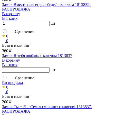
Замок Вместе навсегда лебеди/ с ключом 1813835-
РАСПРОДАЖА
В корзину
В 1 клик
шт
Сравнение
0
0
Есть в наличии
360 ₽
Замок Я тебя люблю/ с ключом 1813837
В корзину
В 1 клик
шт
Сравнение
Распродажа
0
0
Есть в наличии
200 ₽
Замок Ты + Я = Семья смокинг/ с ключом 1813837-
РАСПРОДАЖА