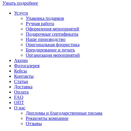
Узнать подробнее
Услуги
Упаковка подарков
Ручная работа
Оформления мероприятий
Подарочные сертификаты
Наше производство
Оригинальная флористика
Брендирование и печать
Организация мероприятий
Акции
Фотогалерея
Кейсы
Контакты
Статьи
Доставка
Оплата
FAQ
ОПТ
О нас
Дипломы и благодарственные письма
Реквизиты компании
Отзывы