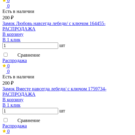
0
0
Есть в наличии
200 ₽
Замок Любовь навсегда лебеди/ с ключом 164455-
РАСПРОДАЖА
В корзину
В 1 клик
шт
Сравнение
Распродажа
0
0
Есть в наличии
200 ₽
Замок Вместе навсегда лебеди/ с ключом 1759734-
РАСПРОДАЖА
В корзину
В 1 клик
шт
Сравнение
Распродажа
0