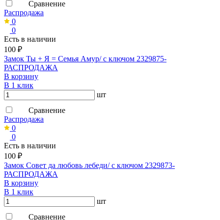
Сравнение
Распродажа
0
0
Есть в наличии
100 ₽
Замок Ты + Я = Семья Амур/ с ключом 2329875-
РАСПРОДАЖА
В корзину
В 1 клик
шт
Сравнение
Распродажа
0
0
Есть в наличии
100 ₽
Замок Совет да любовь лебеди/ с ключом 2329873-
РАСПРОДАЖА
В корзину
В 1 клик
шт
Сравнение