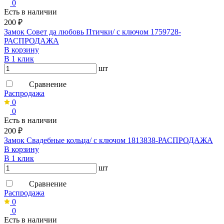
0
Есть в наличии
200 ₽
Замок Совет да любовь Птички/ с ключом 1759728-
РАСПРОДАЖА
В корзину
В 1 клик
шт
Сравнение
Распродажа
0
0
Есть в наличии
200 ₽
Замок Свадебные кольца/ с ключом 1813838-РАСПРОДАЖА
В корзину
В 1 клик
шт
Сравнение
Распродажа
0
0
Есть в наличии