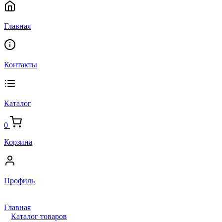
Главная
Контакты
Каталог
0
Корзина
Профиль
Главная
Каталог товаров