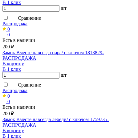
В 1 клик
шт
Сравнение
Распродажа
0
0
Есть в наличии
200 ₽
Замок Вместе навсегда пара/ с ключом 1813829-
РАСПРОДАЖА
В корзину
В 1 клик
шт
Сравнение
Распродажа
0
0
Есть в наличии
200 ₽
Замок Вместе навсегда лебеди/ с ключом 1759735-
РАСПРОДАЖА
В корзину
В 1 клик