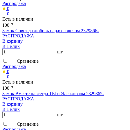
Распродажа
0
0
Есть в наличии
100 ₽
Замок Совет да любовь пара/ с ключом 2329866-
РАСПРОДАЖА
В корзину
В 1 клик
шт
Сравнение
Распродажа
0
0
Есть в наличии
100 ₽
Замок Вместе навсегда ТЫ и Я/ с ключом 2329865-
РАСПРОДАЖА
В корзину
В 1 клик
шт
Сравнение
Распродажа