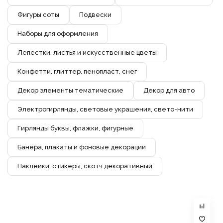
Фигуры соты
Подвески
Наборы для оформления
Лепестки, листья и искусственные цветы
Конфетти, глиттер, пенопласт, снег
Декор элементы тематические
Декор для авто
Электрогирлянды, световые украшения, свето-нити
Гирлянды буквы, флажки, фигурные
Банера, плакаты и фоновые декорации
Наклейки, стикеры, скотч декоративный