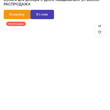
РАСПРОДАЖА
В корзину
В 1 клик
РАСПРОДАЖА