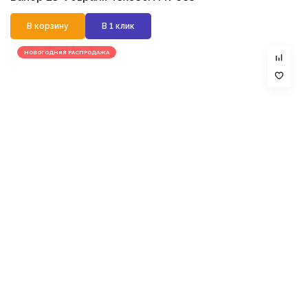
В корзину
В 1 клик
НОВОГОДНЯЯ РАСПРОДАЖА