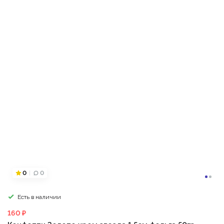
0
0
Есть в наличии
160 ₽