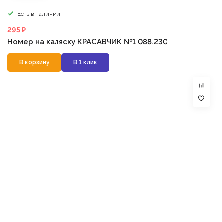
Есть в наличии
295 ₽
Номер на каляску КРАСАВЧИК №1 088.230
В корзину
В 1 клик