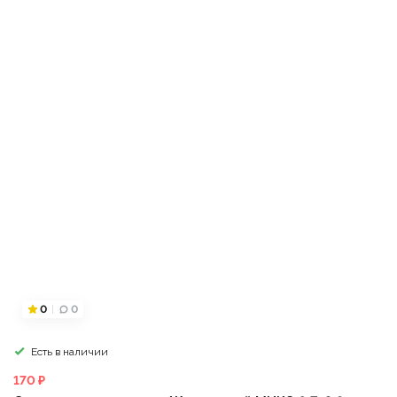
0
0
Есть в наличии
170 ₽