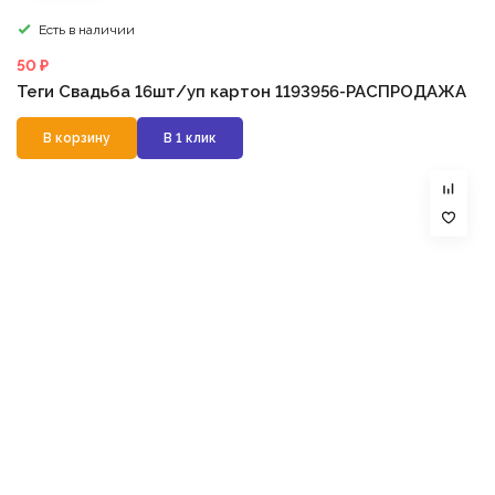
Есть в наличии
50 ₽
Теги Свадьба 16шт/уп картон 1193956-РАСПРОДАЖА
В корзину
В 1 клик