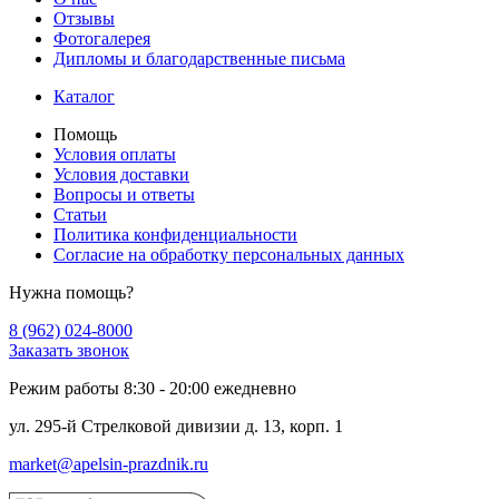
Отзывы
Фотогалерея
Дипломы и благодарственные письма
Каталог
Помощь
Условия оплаты
Условия доставки
Вопросы и ответы
Статьи
Политика конфиденциальности
Cогласие на обработку персональных данных
Нужна помощь?
8 (962) 024-8000
Заказать звонок
Режим работы 8:30 - 20:00 ежедневно
ул. 295-й Стрелковой дивизии д. 13, корп. 1
market@apelsin-prazdnik.ru