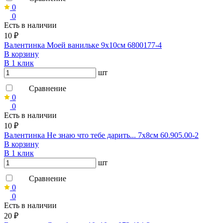
0
0
Есть в наличии
10 ₽
Валентинка Моей ванильке 9х10см 6800177-4
В корзину
В 1 клик
шт
Сравнение
0
0
Есть в наличии
10 ₽
Валентинка Не знаю что тебе дарить... 7х8см 60.905.00-2
В корзину
В 1 клик
шт
Сравнение
0
0
Есть в наличии
20 ₽