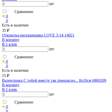
шт
Сравнение
0
0
Есть в наличии
35 ₽
Открытка-раскрывашка LOVE 3-14-14021
В корзину
В 1 клик
шт
Сравнение
0
0
Есть в наличии
15 ₽
Валентинка С тобой вместе так прекрасно... 8х10см 6800209
В корзину
В 1 клик
шт
Сравнение
0
0