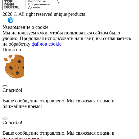
2026 © All right reserved unique products
Уведомление о cookie
Мы используем куки, чтобы пользоваться сайтом было
удобно. Продолжая использовать наш сайт, вы соглашаетесь
на обработку
файлов cookie
Понятно
Спасибо!
Ваше сообщение отправлено. Мы свяжемся с вами в
ближайшее время!
Спасибо!
Ваше сообщение отправлено. Мы свяжемся с вами в
ближайшее время!