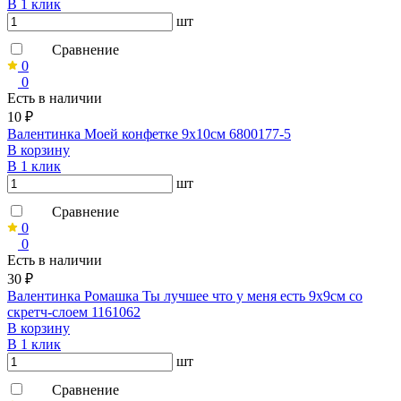
В 1 клик
шт
Сравнение
0
0
Есть в наличии
10 ₽
Валентинка Моей конфетке 9х10см 6800177-5
В корзину
В 1 клик
шт
Сравнение
0
0
Есть в наличии
30 ₽
Валентинка Ромашка Ты лучшее что у меня есть 9х9см со
скретч-слоем 1161062
В корзину
В 1 клик
шт
Сравнение