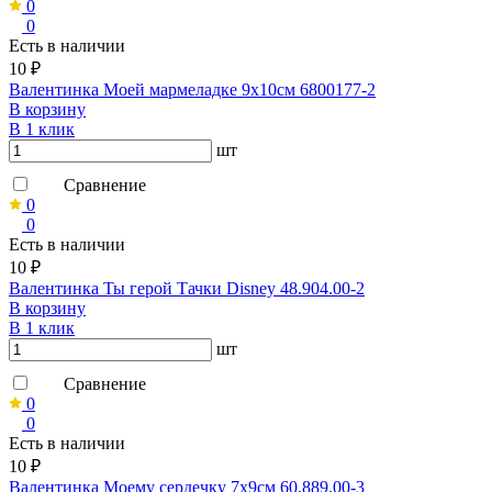
0
0
Есть в наличии
10 ₽
Валентинка Моей мармеладке 9х10см 6800177-2
В корзину
В 1 клик
шт
Сравнение
0
0
Есть в наличии
10 ₽
Валентинка Ты герой Тачки Disney 48.904.00-2
В корзину
В 1 клик
шт
Сравнение
0
0
Есть в наличии
10 ₽
Валентинка Моему сердечку 7х9см 60.889.00-3