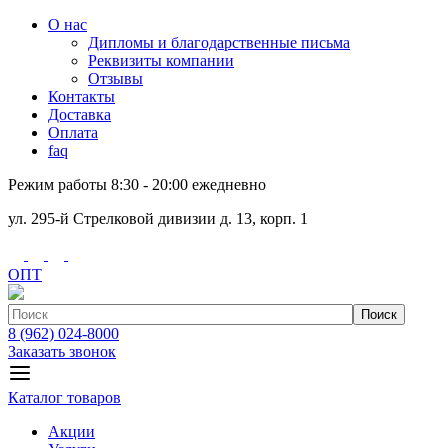
О нас
Дипломы и благодарственные письма
Реквизиты компании
Отзывы
Контакты
Доставка
Оплата
faq
Режим работы 8:30 - 20:00 ежедневно
ул. 295-й Стрелковой дивизии д. 13, корп. 1
ОПТ
Поиск
8 (962) 024-8000
Заказать звонок
Каталог товаров
Акции