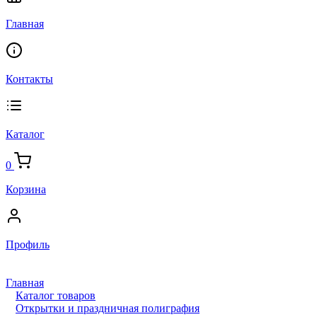
Главная
Контакты
Каталог
0
Корзина
Профиль
Главная
Каталог товаров
Открытки и праздничная полиграфия