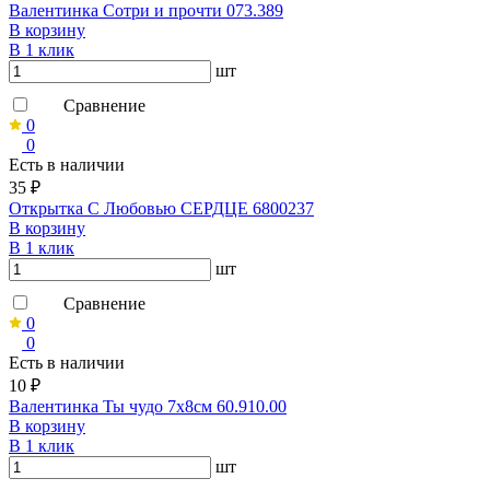
Валентинка Сотри и прочти 073.389
В корзину
В 1 клик
шт
Сравнение
0
0
Есть в наличии
35 ₽
Открытка С Любовью СЕРДЦЕ 6800237
В корзину
В 1 клик
шт
Сравнение
0
0
Есть в наличии
10 ₽
Валентинка Ты чудо 7х8см 60.910.00
В корзину
В 1 клик
шт