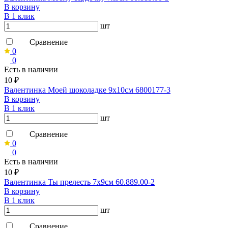
В корзину
В 1 клик
шт
Сравнение
0
0
Есть в наличии
10 ₽
Валентинка Моей шоколадке 9х10см 6800177-3
В корзину
В 1 клик
шт
Сравнение
0
0
Есть в наличии
10 ₽
Валентинка Ты прелесть 7х9см 60.889.00-2
В корзину
В 1 клик
шт
Сравнение