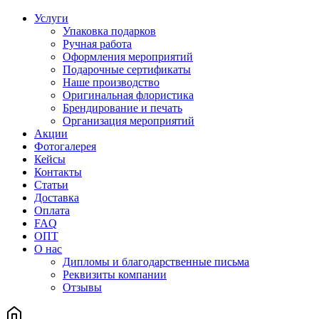
Услуги
Упаковка подарков
Ручная работа
Оформления мероприятий
Подарочные сертификаты
Наше производство
Оригинальная флористика
Брендирование и печать
Организация мероприятий
Акции
Фотогалерея
Кейсы
Контакты
Статьи
Доставка
Оплата
FAQ
ОПТ
О нас
Дипломы и благодарственные письма
Реквизиты компании
Отзывы