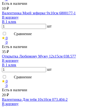
Есть в наличии
10 ₽
Валентинка Моей зефирке 9х10см 6800177-1
В корзину
В 1 клик
шт
Сравнение
0
0
Есть в наличии
35 ₽
Открытка Любимому Мужу 12х15см 038.577
В корзину
В 1 клик
шт
Сравнение
0
0
Есть в наличии
20 ₽
Валентинка Для тебя 10х10см 073.404-2
В корзину