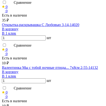
Сравнение
0
0
Есть в наличии
35 ₽
Открытка-раскрывашка С Любовью 3-14-14020
В корзину
В 1 клик
шт
Сравнение
0
0
Есть в наличии
10 ₽
Валентинка Мы с тобой ночные птицы... 7х8см 2-55-14132
В корзину
В 1 клик
шт
Сравнение
0
0
Есть в наличии
10 ₽