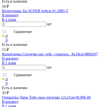
Есть в наличии
10 ₽
Валентинка Ты SUPER 6х8см 01-2985-Т
В корзину
В 1 клик
шт
Сравнение
0
0
Есть в наличии
15 ₽
Валентинка Сердечко нес тебе, старался... 8х10см 6800207
В корзину
В 1 клик
шт
Сравнение
0
0
Есть в наличии
35 ₽
Открытка Дарю Тебе свое сердечко 12х15см 60.896.00
В корзину
В 1 клик