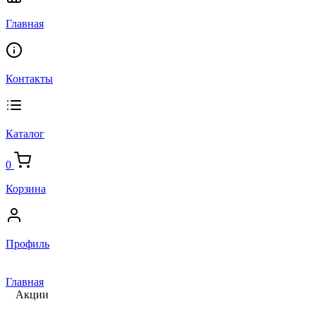
Главная
Контакты
Каталог
0
Корзина
Профиль
Главная
Акции