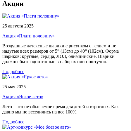
Акции
25 августа 2025
Акция «Плати половину»
Воздушные латексные шарики с рисунком с гелием и не
надутые всех размеров от 5” (13см) до 40“ (102см). Форма
шариков: круглые, сердца, ЛОЛ, олимпийские. Шарики
должны быть однотипные в наборах или поштучно.
Подробнее
25 мая 2025
Акция «Яркое лето»
Лето – это незабываемое время для детей и взрослых. Как
давно мы не веселились на все 100%.
Подробнее