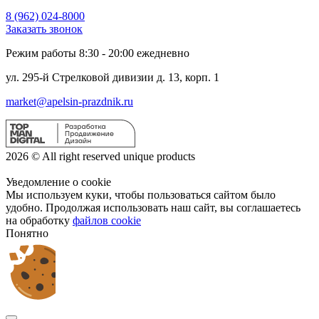
8 (962) 024-8000
Заказать звонок
Режим работы 8:30 - 20:00 ежедневно
ул. 295-й Стрелковой дивизии д. 13, корп. 1
market@apelsin-prazdnik.ru
2026 © All right reserved unique products
Уведомление о cookie
Мы используем куки, чтобы пользоваться сайтом было
удобно. Продолжая использовать наш сайт, вы соглашаетесь
на обработку
файлов cookie
Понятно