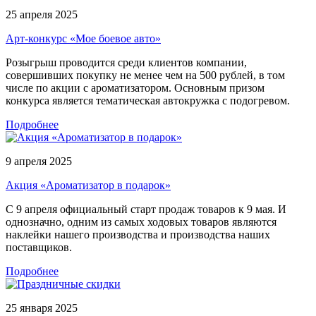
25 апреля 2025
Арт-конкурс «Мое боевое авто»
Розыгрыш проводится среди клиентов компании,
совершивших покупку не менее чем на 500 рублей, в том
числе по акции с ароматизатором. Основным призом
конкурса является тематическая автокружка с подогревом.
Подробнее
9 апреля 2025
Акция «Ароматизатор в подарок»
С 9 апреля официальный старт продаж товаров к 9 мая. И
однозначно, одним из самых ходовых товаров являются
наклейки нашего производства и производства наших
поставщиков.
Подробнее
25 января 2025