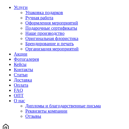
Услуги
Упаковка подарков
Ручная работа
Оформления мероприятий
Подарочные сертификаты
Наше производство
Оригинальная флористика
Брендирование и печать
Организация мероприятий
Акции
Фотогалерея
Кейсы
Контакты
Статьи
Доставка
Оплата
FAQ
ОПТ
О нас
Дипломы и благодарственные письма
Реквизиты компании
Отзывы