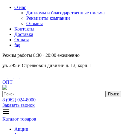
О нас
Дипломы и благодарственные письма
Реквизиты компании
Отзывы
Контакты
Доставка
Оплата
faq
Режим работы 8:30 - 20:00 ежедневно
ул. 295-й Стрелковой дивизии д. 13, корп. 1
ОПТ
Поиск
8 (962) 024-8000
Заказать звонок
Каталог товаров
Акции