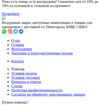
Пока есть товар, есть распродажа! Снижение цен от 10% до
70% на основной и стоковый ассортимент.
Подробнее
Воздушные шары, цветочные композиции и товары для
праздников с доставкой по Пятигорску, КМВ, СКФО
О нас
Отзывы
Фотогалерея
Дипломы и благодарственные письма
Каталог
Помощь
Условия оплаты
Условия доставки
Вопросы и ответы
Статьи
Политика конфиденциальности
Cогласие на обработку персональных данных
Нужна помощь?