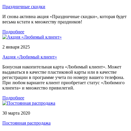
Праздничные скидки
И снова активна акция «Праздничные скидки», которая будет
весьма кстати к множеству праздников!
Подробнее
2 января 2025
Акция «Любимый клиент»
Бонусная накопительная карта «Любимый клиент». Может
выдаваться в качестве пластиковой карты или в качестве
регистрации в программе учета по номеру вашего телефона.
При любом варианте клиент приобретает статус «Любимого
клиента» и множество привилегий.
Подробнее
30 марта 2020
Постоянная распродажа