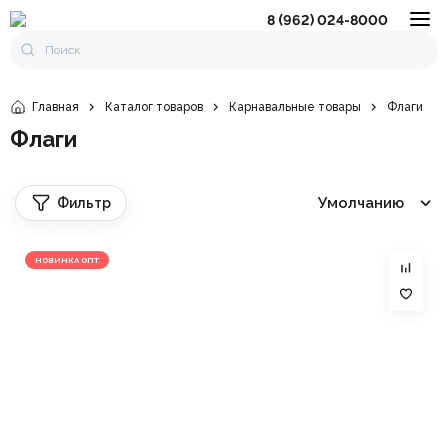
8 (962) 024-8000
Главная
Каталог товаров
Карнавальные товары
Флаги
Флаги
Умолчанию
Фильтр
НОВИНКА ОПТ