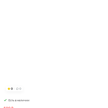
0
0
Есть в наличии