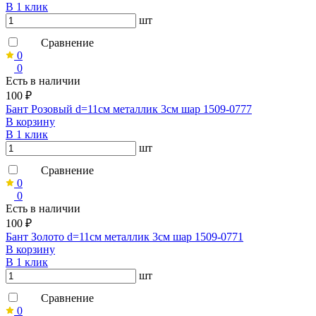
В 1 клик
шт
Сравнение
0
0
Есть в наличии
100 ₽
Бант Розовый d=11см металлик 3см шар 1509-0777
В корзину
В 1 клик
шт
Сравнение
0
0
Есть в наличии
100 ₽
Бант Золото d=11см металлик 3см шар 1509-0771
В корзину
В 1 клик
шт
Сравнение
0