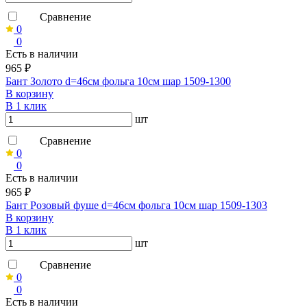
Сравнение
0
0
Есть в наличии
965 ₽
Бант Золото d=46см фольга 10см шар 1509-1300
В корзину
В 1 клик
шт
Сравнение
0
0
Есть в наличии
965 ₽
Бант Розовый фуше d=46см фольга 10см шар 1509-1303
В корзину
В 1 клик
шт
Сравнение
0
0
Есть в наличии