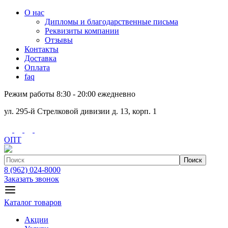
О нас
Дипломы и благодарственные письма
Реквизиты компании
Отзывы
Контакты
Доставка
Оплата
faq
Режим работы 8:30 - 20:00 ежедневно
ул. 295-й Стрелковой дивизии д. 13, корп. 1
ОПТ
Поиск
8 (962) 024-8000
Заказать звонок
Каталог товаров
Акции