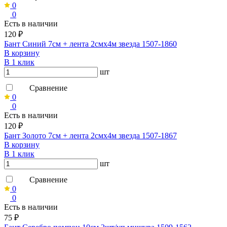
0
0
Есть в наличии
120 ₽
Бант Синий 7см + лента 2смх4м звезда 1507-1860
В корзину
В 1 клик
шт
Сравнение
0
0
Есть в наличии
120 ₽
Бант Золото 7см + лента 2смх4м звезда 1507-1867
В корзину
В 1 клик
шт
Сравнение
0
0
Есть в наличии
75 ₽