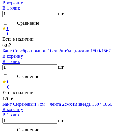
В корзину
В 1 клик
шт
Сравнение
0
0
Есть в наличии
60 ₽
Бант Серебро помпон 10см 2шт/уп дождик 1509-1567
В корзину
В 1 клик
шт
Сравнение
0
0
Есть в наличии
120 ₽
Бант Сиреневый 7см + лента 2смх4м звезда 1507-1866
В корзину
В 1 клик
шт
Сравнение