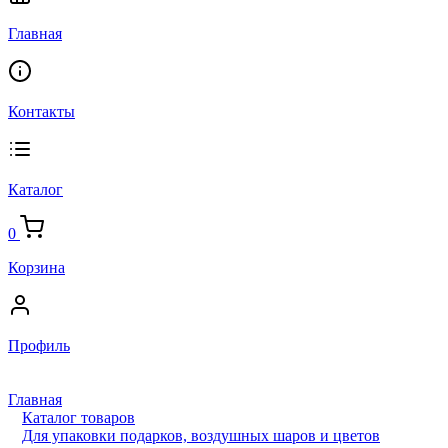
Главная
Контакты
Каталог
0
Корзина
Профиль
Главная
Каталог товаров
Для упаковки подарков, воздушных шаров и цветов