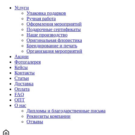
Услуги
Упаковка подарков
Ручная работа
Оформления мероприятий
Подарочные сертификаты
Наше производство
Оригинальная флористика
Брендирование и печать
Организация мероприятий
Акции
Фотогалерея
Кейсы
Контакты
Статьи
Доставка
Оплата
FAQ
ОПТ
О нас
Дипломы и благодарственные письма
Реквизиты компании
Отзывы