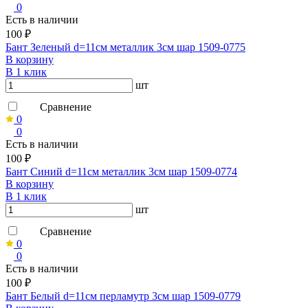
0
Есть в наличии
100 ₽
Бант Зеленый d=11см металлик 3см шар 1509-0775
В корзину
В 1 клик
шт
Сравнение
0
0
Есть в наличии
100 ₽
Бант Синий d=11см металлик 3см шар 1509-0774
В корзину
В 1 клик
шт
Сравнение
0
0
Есть в наличии
100 ₽
Бант Белый d=11см перламутр 3см шар 1509-0779