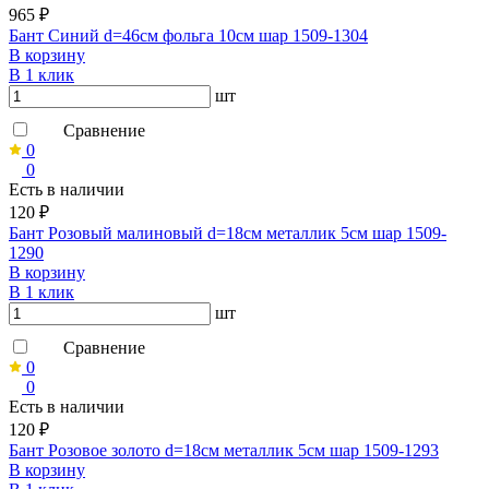
965 ₽
Бант Синий d=46см фольга 10см шар 1509-1304
В корзину
В 1 клик
шт
Сравнение
0
0
Есть в наличии
120 ₽
Бант Розовый малиновый d=18см металлик 5см шар 1509-
1290
В корзину
В 1 клик
шт
Сравнение
0
0
Есть в наличии
120 ₽
Бант Розовое золото d=18см металлик 5см шар 1509-1293
В корзину