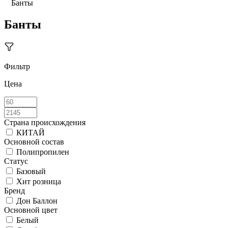
Банты
Банты
Фильтр
Цена
Страна происхождения
КИТАЙ
Основной состав
Полипропилен
Статус
Базовый
Хит розница
Бренд
Дон Баллон
Основной цвет
Белый