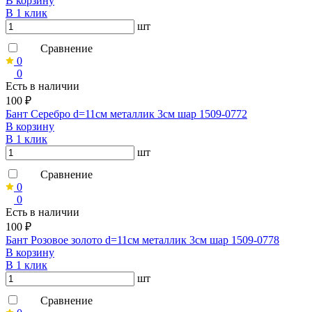
В корзину
В 1 клик
шт
Сравнение
0
0
Есть в наличии
100 ₽
Бант Серебро d=11см металлик 3см шар 1509-0772
В корзину
В 1 клик
шт
Сравнение
0
0
Есть в наличии
100 ₽
Бант Розовое золото d=11см металлик 3см шар 1509-0778
В корзину
В 1 клик
шт
Сравнение