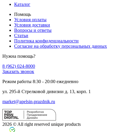
Каталог
Помощь
Условия оплаты
Условия доставки
Вопросы и ответы
Статьи
Политика конфиденциальности
Cогласие на обработку персональных данных
Нужна помощь?
8 (962) 024-8000
Заказать звонок
Режим работы 8:30 - 20:00 ежедневно
ул. 295-й Стрелковой дивизии д. 13, корп. 1
market@apelsin-prazdnik.ru
2026 © All right reserved unique products