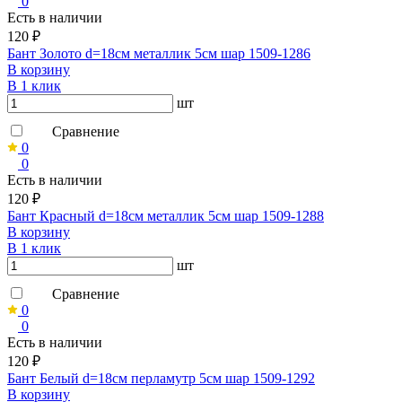
0
Есть в наличии
120 ₽
Бант Золото d=18см металлик 5см шар 1509-1286
В корзину
В 1 клик
шт
Сравнение
0
0
Есть в наличии
120 ₽
Бант Красный d=18см металлик 5см шар 1509-1288
В корзину
В 1 клик
шт
Сравнение
0
0
Есть в наличии
120 ₽
Бант Белый d=18см перламутр 5см шар 1509-1292
В корзину