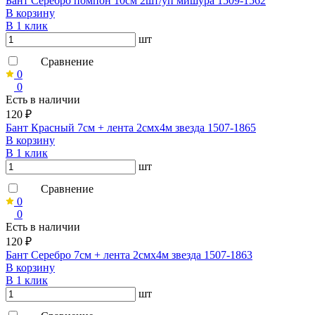
Бант Серебро помпон 10см 2шт/уп мишура 1509-1562
В корзину
В 1 клик
шт
Сравнение
0
0
Есть в наличии
120 ₽
Бант Красный 7см + лента 2смх4м звезда 1507-1865
В корзину
В 1 клик
шт
Сравнение
0
0
Есть в наличии
120 ₽
Бант Серебро 7см + лента 2смх4м звезда 1507-1863
В корзину
В 1 клик
шт