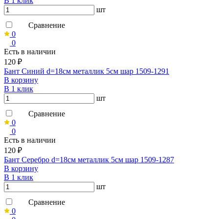
В 1 клик
шт
Сравнение
0
0
Есть в наличии
120 ₽
Бант Синий d=18см металлик 5см шар 1509-1291
В корзину
В 1 клик
шт
Сравнение
0
0
Есть в наличии
120 ₽
Бант Серебро d=18см металлик 5см шар 1509-1287
В корзину
В 1 клик
шт
Сравнение
0