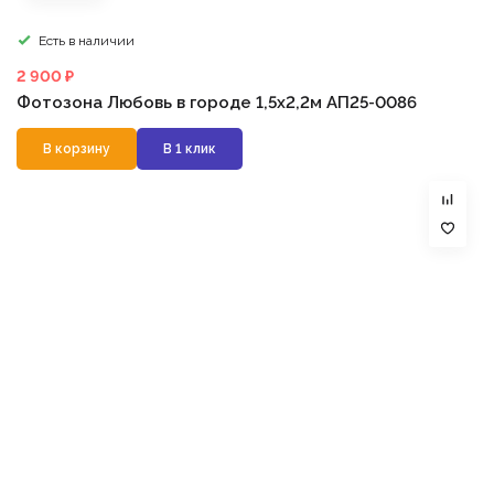
Есть в наличии
2 900 ₽
Фотозона Любовь в городе 1,5х2,2м АП25-0086
В корзину
В 1 клик