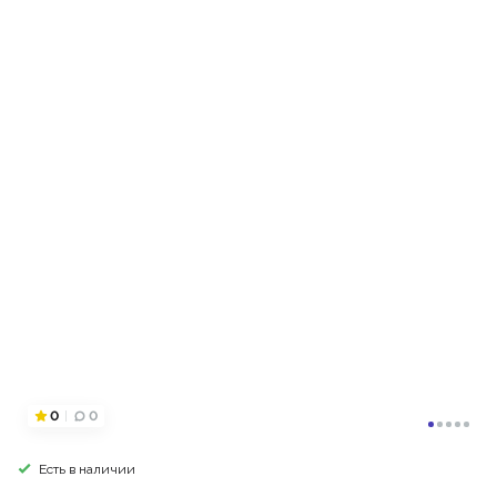
0
0
Есть в наличии