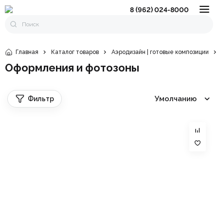
8 (962) 024-8000
Главная
Каталог товаров
Аэродизайн | готовые композиции
Оформления и фотозоны
Умолчанию
Фильтр