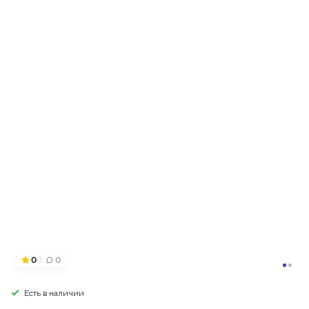
0
0
Есть в наличии