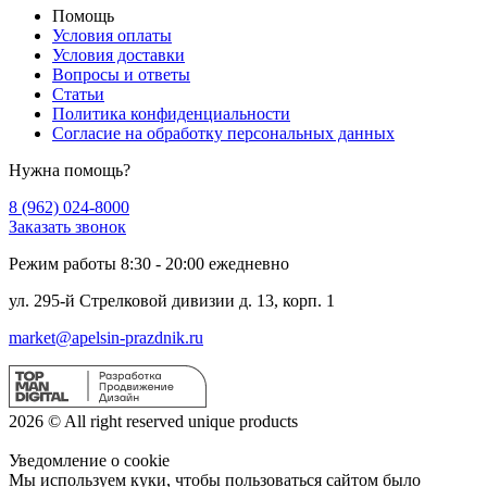
Помощь
Условия оплаты
Условия доставки
Вопросы и ответы
Статьи
Политика конфиденциальности
Cогласие на обработку персональных данных
Нужна помощь?
8 (962) 024-8000
Заказать звонок
Режим работы 8:30 - 20:00 ежедневно
ул. 295-й Стрелковой дивизии д. 13, корп. 1
market@apelsin-prazdnik.ru
2026 © All right reserved unique products
Уведомление о cookie
Мы используем куки, чтобы пользоваться сайтом было