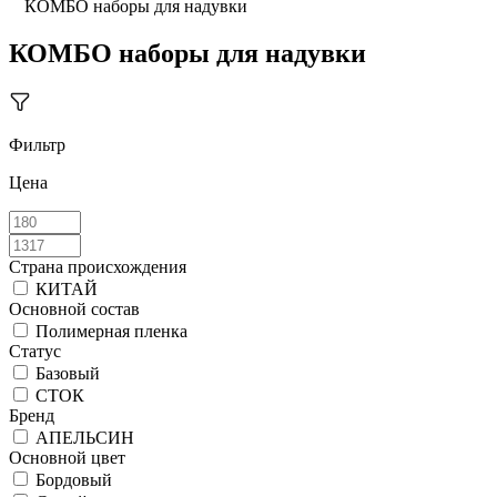
КОМБО наборы для надувки
КОМБО наборы для надувки
Фильтр
Цена
Страна происхождения
КИТАЙ
Основной состав
Полимерная пленка
Статус
Базовый
СТОК
Бренд
АПЕЛЬСИН
Основной цвет
Бордовый