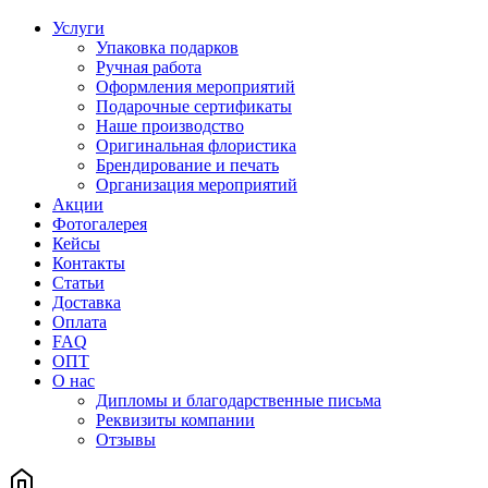
Услуги
Упаковка подарков
Ручная работа
Оформления мероприятий
Подарочные сертификаты
Наше производство
Оригинальная флористика
Брендирование и печать
Организация мероприятий
Акции
Фотогалерея
Кейсы
Контакты
Статьи
Доставка
Оплата
FAQ
ОПТ
О нас
Дипломы и благодарственные письма
Реквизиты компании
Отзывы