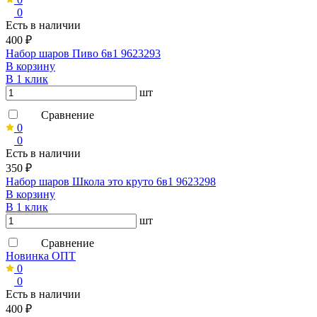
0
Есть в наличии
400 ₽
Набор шаров Пиво 6в1 9623293
В корзину
В 1 клик
шт
Сравнение
0
0
Есть в наличии
350 ₽
Набор шаров Школа это круто 6в1 9623298
В корзину
В 1 клик
шт
Сравнение
Новинка ОПТ
0
0
Есть в наличии
400 ₽