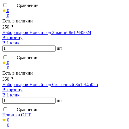
Сравнение
0
0
Есть в наличии
250 ₽
Набор шаров Новый год Зимний 8в1 Ч45024
В корзину
В 1 клик
шт
Сравнение
0
0
Есть в наличии
350 ₽
Набор шаров Новый год Сказочный 8в1 Ч45025
В корзину
В 1 клик
шт
Сравнение
Новинка ОПТ
0
0