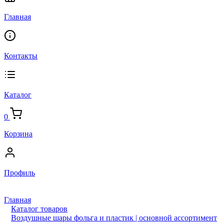
Главная
Контакты
Каталог
0
Корзина
Профиль
Главная
Каталог товаров
Воздушные шары фольга и пластик | основной ассортимент