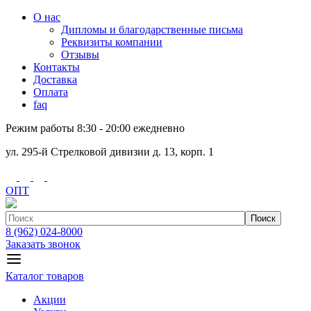
О нас
Дипломы и благодарственные письма
Реквизиты компании
Отзывы
Контакты
Доставка
Оплата
faq
Режим работы 8:30 - 20:00 ежедневно
ул. 295-й Стрелковой дивизии д. 13, корп. 1
ОПТ
Поиск
8 (962) 024-8000
Заказать звонок
Каталог товаров
Акции