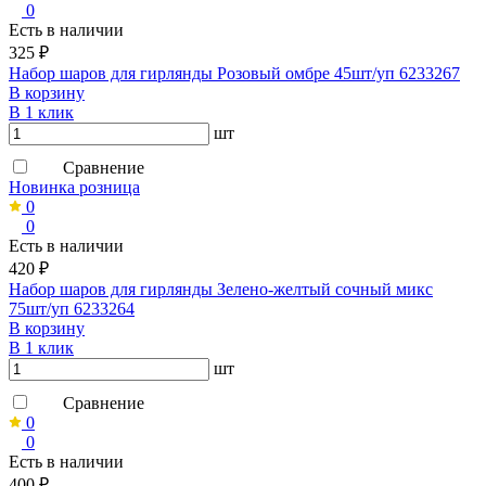
0
Есть в наличии
325 ₽
Набор шаров для гирлянды Розовый омбре 45шт/уп 6233267
В корзину
В 1 клик
шт
Сравнение
Новинка розница
0
0
Есть в наличии
420 ₽
Набор шаров для гирлянды Зелено-желтый сочный микс
75шт/уп 6233264
В корзину
В 1 клик
шт
Сравнение
0
0
Есть в наличии
400 ₽