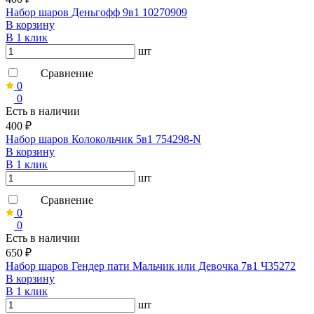
Набор шаров Деньгофф 9в1 10270909
В корзину
В 1 клик
шт
Сравнение
0
0
Есть в наличии
400 ₽
Набор шаров Колокольчик 5в1 754298-N
В корзину
В 1 клик
шт
Сравнение
0
0
Есть в наличии
650 ₽
Набор шаров Гендер пати Мальчик или Девочка 7в1 Ч35272
В корзину
В 1 клик
шт