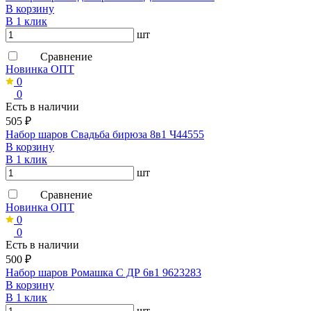
В корзину
В 1 клик
шт
Сравнение
Новинка ОПТ
0
0
Есть в наличии
505 ₽
Набор шаров Свадьба бирюза 8в1 Ч44555
В корзину
В 1 клик
шт
Сравнение
Новинка ОПТ
0
0
Есть в наличии
500 ₽
Набор шаров Ромашка С ДР 6в1 9623283
В корзину
В 1 клик
шт