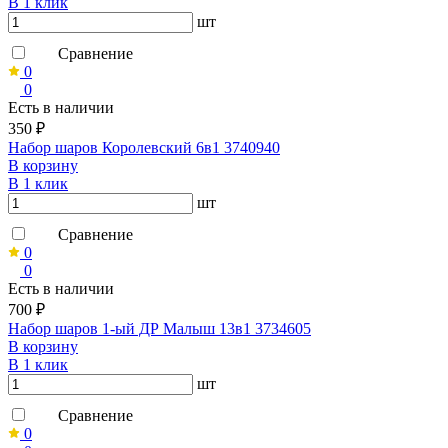
В 1 клик
шт
Сравнение
0
0
Есть в наличии
350 ₽
Набор шаров Королевский 6в1 3740940
В корзину
В 1 клик
шт
Сравнение
0
0
Есть в наличии
700 ₽
Набор шаров 1-ый ДР Малыш 13в1 3734605
В корзину
В 1 клик
шт
Сравнение
0