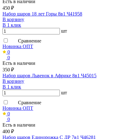
Есть в наличии
450 ₽
Набор шаров 18 лет Горы 8в1 Ч41958
В корзину
В 1 клик
шт
Сравнение
Новинка ОПТ
0
0
Есть в наличии
350 ₽
Набор шаров Львенок в Африке 8в1 Ч45015
В корзину
В 1 клик
шт
Сравнение
Новинка ОПТ
0
0
Есть в наличии
400 ₽
Набор шаров Единорожка С ДР 7в1 Ч46281