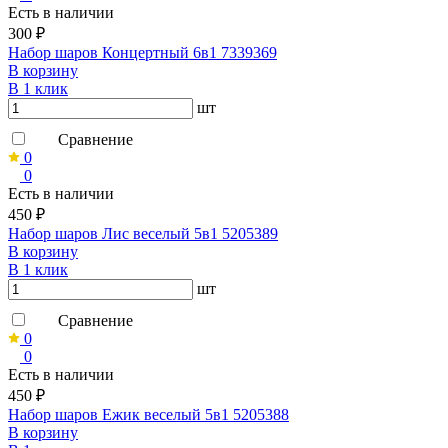
Есть в наличии
300 ₽
Набор шаров Концертный 6в1 7339369
В корзину
В 1 клик
шт
Сравнение
0
0
Есть в наличии
450 ₽
Набор шаров Лис веселый 5в1 5205389
В корзину
В 1 клик
шт
Сравнение
0
0
Есть в наличии
450 ₽
Набор шаров Ежик веселый 5в1 5205388
В корзину