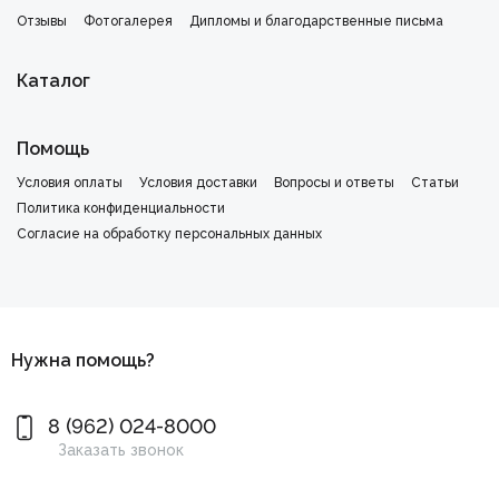
Отзывы
Фотогалерея
Дипломы и благодарственные письма
Каталог
Помощь
Условия оплаты
Условия доставки
Вопросы и ответы
Статьи
Политика конфиденциальности
Cогласие на обработку персональных данных
Нужна помощь?
8 (962) 024-8000
Заказать звонок