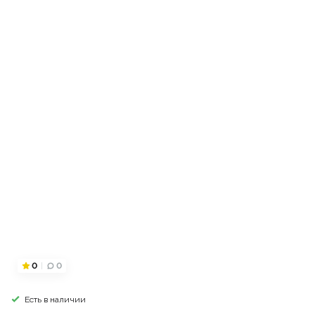
0
0
Есть в наличии