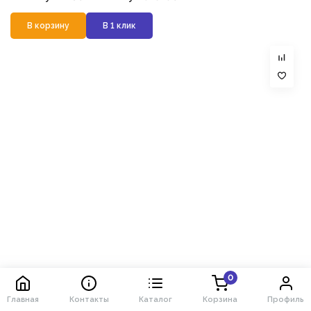
В корзину
В 1 клик
0
Главная
Контакты
Каталог
Корзина
Профиль