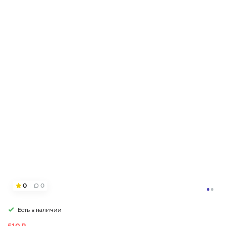
0
0
Есть в наличии