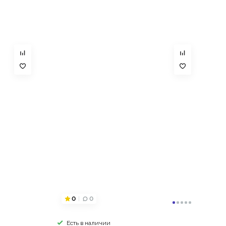
0
0
Есть в наличии