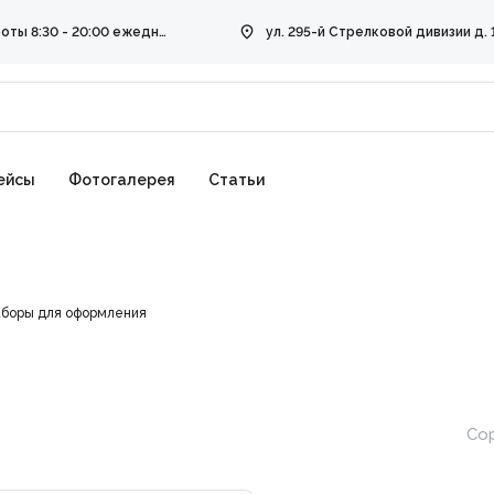
Режим работы 8:30 - 20:00 ежедневно
ейсы
Фотогалерея
Статьи
боры для оформления
Сор