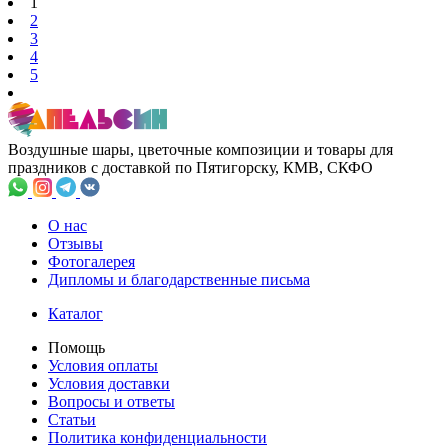
1
2
3
4
5
Воздушные шары, цветочные композиции и товары для
праздников с доставкой по Пятигорску, КМВ, СКФО
О нас
Отзывы
Фотогалерея
Дипломы и благодарственные письма
Каталог
Помощь
Условия оплаты
Условия доставки
Вопросы и ответы
Статьи
Политика конфиденциальности