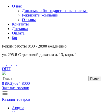
О нас
Дипломы и благодарственные письма
Реквизиты компании
Отзывы
Контакты
Доставка
Оплата
faq
Режим работы 8:30 - 20:00 ежедневно
ул. 295-й Стрелковой дивизии д. 13, корп. 1
ОПТ
Поиск
8 (962) 024-8000
Заказать звонок
Каталог товаров
Акции