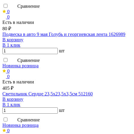
Сравнение
0
0
Есть в наличии
80 ₽
Подвеска в авто 9 мая Голубь и георгиевская лента 1626989
В корзину
В 1 клик
шт
Сравнение
Новинка розница
0
0
Есть в наличии
405 ₽
Светильник Сердце 23,5х23,5х3,5см 512160
В корзину
В 1 клик
шт
Сравнение
Новинка розница
0