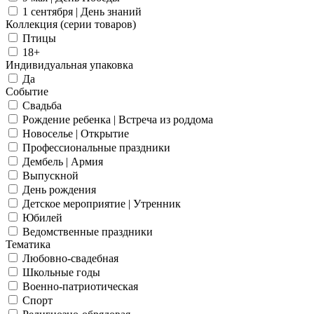
1 сентября | День знаний
Коллекция (серии товаров)
Птицы
18+
Индивидуальная упаковка
Да
Событие
Свадьба
Рождение ребенка | Встреча из роддома
Новоселье | Открытие
Профессиональные праздники
Дембель | Армия
Выпускной
День рождения
Детское мероприятие | Утренник
Юбилей
Ведомственные праздники
Тематика
Любовно-свадебная
Школьные годы
Военно-патриотическая
Спорт