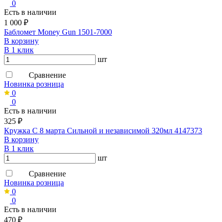
0
Есть в наличии
1 000 ₽
Бабломет Money Gun 1501-7000
В корзину
В 1 клик
шт
Сравнение
Новинка розница
0
0
Есть в наличии
325 ₽
Кружка С 8 марта Сильной и независимой 320мл 4147373
В корзину
В 1 клик
шт
Сравнение
Новинка розница
0
0
Есть в наличии
470 ₽