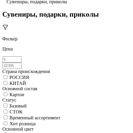
Сувениры, подарки, приколы
Сувениры, подарки, приколы
Фильтр
Цена
Страна происхождения
РОССИЯ
КИТАЙ
Основной состав
Картон
Статус
Базовый
СТОК
Временный ассортимент
Хит розница
Основной цвет