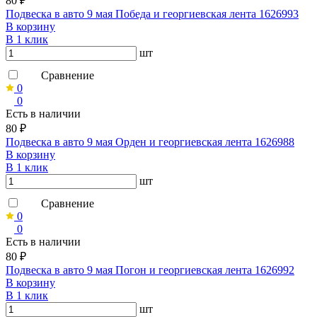
80 ₽
Подвеска в авто 9 мая Победа и георгиевская лента 1626993
В корзину
В 1 клик
шт
Сравнение
0
0
Есть в наличии
80 ₽
Подвеска в авто 9 мая Орден и георгиевская лента 1626988
В корзину
В 1 клик
шт
Сравнение
0
0
Есть в наличии
80 ₽
Подвеска в авто 9 мая Погон и георгиевская лента 1626992
В корзину
В 1 клик
шт