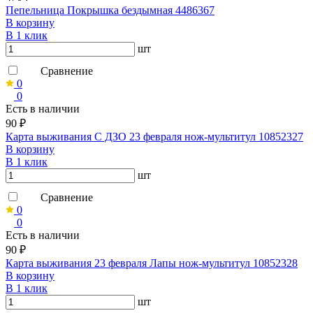
Пепельница Покрышка бездымная 4486367
В корзину
В 1 клик
шт
Сравнение
0
0
Есть в наличии
90 ₽
Карта выживания С ДЗО 23 февраля нож-мультитул 10852327
В корзину
В 1 клик
шт
Сравнение
0
0
Есть в наличии
90 ₽
Карта выживания 23 февраля Лапы нож-мультитул 10852328
В корзину
В 1 клик
шт