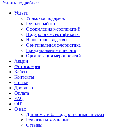
Узнать подробнее
Услуги
Упаковка подарков
Ручная работа
Оформления мероприятий
Подарочные сертификаты
Наше производство
Оригинальная флористика
Брендирование и печать
Организация мероприятий
Акции
Фотогалерея
Кейсы
Контакты
Статьи
Доставка
Оплата
FAQ
ОПТ
О нас
Дипломы и благодарственные письма
Реквизиты компании
Отзывы