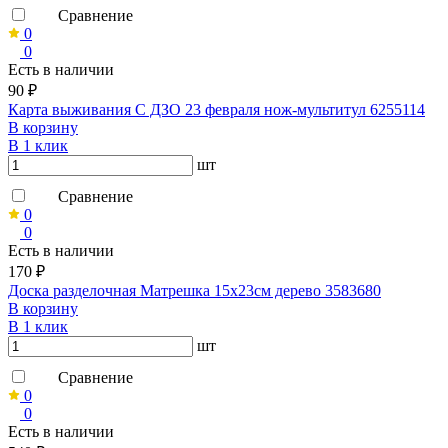
Сравнение
0
0
Есть в наличии
90 ₽
Карта выживания С ДЗО 23 февраля нож-мультитул 6255114
В корзину
В 1 клик
шт
Сравнение
0
0
Есть в наличии
170 ₽
Доска разделочная Матрешка 15х23см дерево 3583680
В корзину
В 1 клик
шт
Сравнение
0
0
Есть в наличии