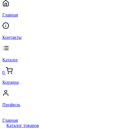
Главная
Контакты
Каталог
0
Корзина
Профиль
Главная
Каталог товаров