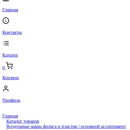
Главная
Контакты
Каталог
0
Корзина
Профиль
Главная
Каталог товаров
Воздушные шары фольга и пластик | основной ассортимент