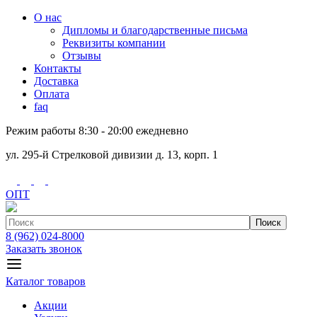
О нас
Дипломы и благодарственные письма
Реквизиты компании
Отзывы
Контакты
Доставка
Оплата
faq
Режим работы 8:30 - 20:00 ежедневно
ул. 295-й Стрелковой дивизии д. 13, корп. 1
ОПТ
Поиск
8 (962) 024-8000
Заказать звонок
Каталог товаров
Акции