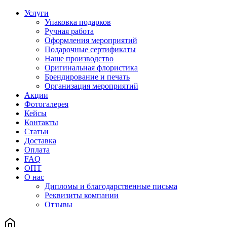
Услуги
Упаковка подарков
Ручная работа
Оформления мероприятий
Подарочные сертификаты
Наше производство
Оригинальная флористика
Брендирование и печать
Организация мероприятий
Акции
Фотогалерея
Кейсы
Контакты
Статьи
Доставка
Оплата
FAQ
ОПТ
О нас
Дипломы и благодарственные письма
Реквизиты компании
Отзывы