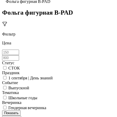
Фольга фигурная B-PAD
Фольга фигурная B-PAD
Фильтр
Цена
Статус
СТОК
Праздник
1 сентября | День знаний
Событие
Выпускной
Тематика
Школьные годы
Вечеринка
Гендерная вечеринка