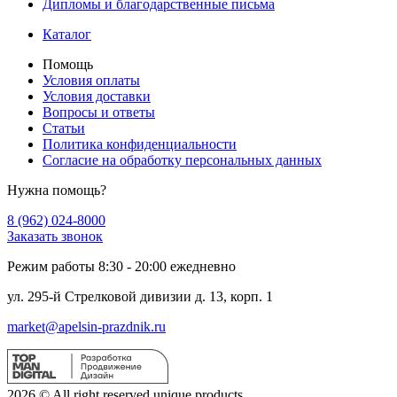
Дипломы и благодарственные письма
Каталог
Помощь
Условия оплаты
Условия доставки
Вопросы и ответы
Статьи
Политика конфиденциальности
Cогласие на обработку персональных данных
Нужна помощь?
8 (962) 024-8000
Заказать звонок
Режим работы 8:30 - 20:00 ежедневно
ул. 295-й Стрелковой дивизии д. 13, корп. 1
market@apelsin-prazdnik.ru
2026 © All right reserved unique products