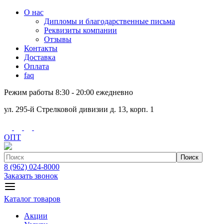
О нас
Дипломы и благодарственные письма
Реквизиты компании
Отзывы
Контакты
Доставка
Оплата
faq
Режим работы 8:30 - 20:00 ежедневно
ул. 295-й Стрелковой дивизии д. 13, корп. 1
ОПТ
Поиск
8 (962) 024-8000
Заказать звонок
Каталог товаров
Акции