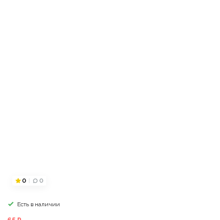
0
0
Есть в наличии