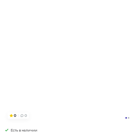
0
0
Есть в наличии