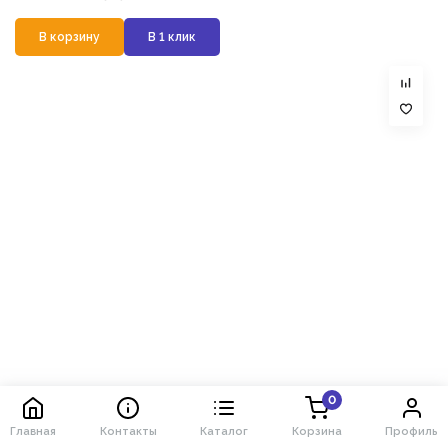
В корзину
В 1 клик
0
Главная
Контакты
Каталог
Корзина
Профиль