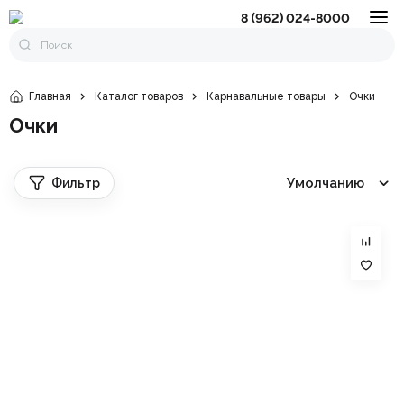
8 (962) 024-8000
Главная
Каталог товаров
Карнавальные товары
Очки
Очки
Умолчанию
Фильтр