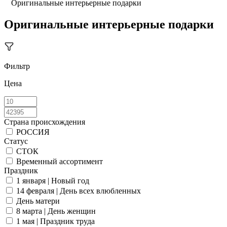
Оригинальные интерьерные подарки
Оригинальные интерьерные подарки
Фильтр
Цена
Страна происхождения
РОССИЯ
Статус
СТОК
Временный ассортимент
Праздник
1 января | Новый год
14 февраля | День всех влюбленных
День матери
8 марта | День женщин
1 мая | Праздник труда