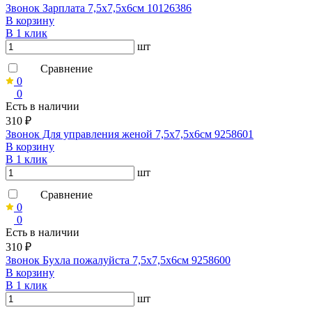
Звонок Зарплата 7,5х7,5х6см 10126386
В корзину
В 1 клик
шт
Сравнение
0
0
Есть в наличии
310 ₽
Звонок Для управления женой 7,5х7,5х6см 9258601
В корзину
В 1 клик
шт
Сравнение
0
0
Есть в наличии
310 ₽
Звонок Бухла пожалуйста 7,5х7,5х6см 9258600
В корзину
В 1 клик
шт