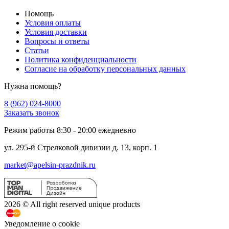
Помощь
Условия оплаты
Условия доставки
Вопросы и ответы
Статьи
Политика конфиденциальности
Cогласие на обработку персональных данных
Нужна помощь?
8 (962) 024-8000
Заказать звонок
Режим работы 8:30 - 20:00 ежедневно
ул. 295-й Стрелковой дивизии д. 13, корп. 1
market@apelsin-prazdnik.ru
2026 © All right reserved unique products
Уведомление о cookie