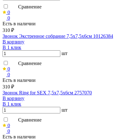
Сравнение
0
0
Есть в наличии
310 ₽
Звонок Экстренное собрание 7,5х7,5х6см 10126384
В корзину
В 1 клик
шт
Сравнение
0
0
Есть в наличии
310 ₽
Звонок Ring for SEX 7,5х7,5х6см 2757070
В корзину
В 1 клик
шт
Сравнение
0
0
Есть в наличии