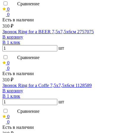
Сравнение
0
0
Есть в наличии
310 ₽
Звонок Ring for a BEER 7,5х7,5х6см 2757075
В корзину
В 1 клик
шт
Сравнение
0
0
Есть в наличии
310 ₽
Звонок Ring for a Coffe 7,5х7,5х6см 1128589
В корзину
В 1 клик
шт
Сравнение
0
0
Есть в наличии