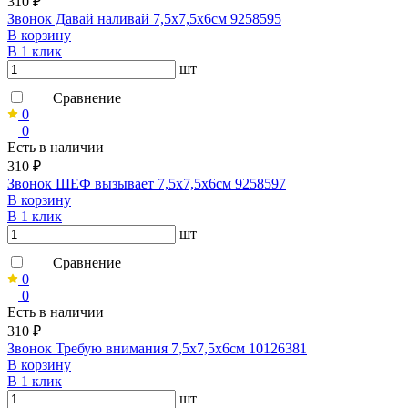
310 ₽
Звонок Давай наливай 7,5х7,5х6см 9258595
В корзину
В 1 клик
шт
Сравнение
0
0
Есть в наличии
310 ₽
Звонок ШЕФ вызывает 7,5х7,5х6см 9258597
В корзину
В 1 клик
шт
Сравнение
0
0
Есть в наличии
310 ₽
Звонок Требую внимания 7,5х7,5х6см 10126381
В корзину
В 1 клик
шт