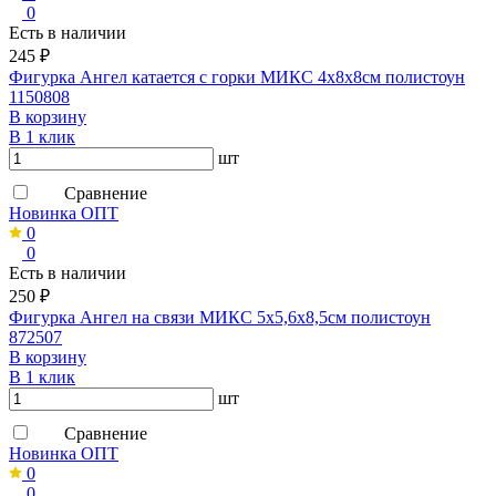
0
Есть в наличии
245 ₽
Фигурка Ангел катается с горки МИКС 4х8х8см полистоун
1150808
В корзину
В 1 клик
шт
Сравнение
Новинка ОПТ
0
0
Есть в наличии
250 ₽
Фигурка Ангел на связи МИКС 5х5,6х8,5см полистоун
872507
В корзину
В 1 клик
шт
Сравнение
Новинка ОПТ
0
0