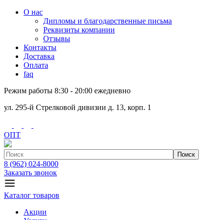
О нас
Дипломы и благодарственные письма
Реквизиты компании
Отзывы
Контакты
Доставка
Оплата
faq
Режим работы 8:30 - 20:00 ежедневно
ул. 295-й Стрелковой дивизии д. 13, корп. 1
ОПТ
Поиск
8 (962) 024-8000
Заказать звонок
Каталог товаров
Акции