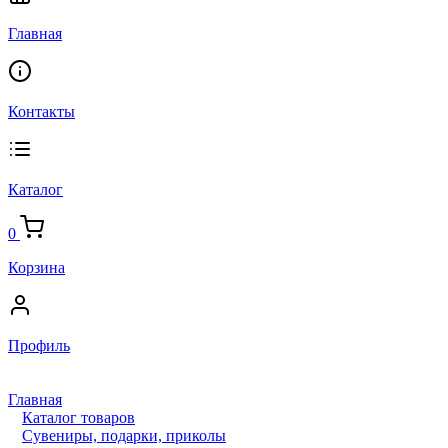
Главная
Контакты
Каталог
0
Корзина
Профиль
Главная
Каталог товаров
Сувениры, подарки, приколы