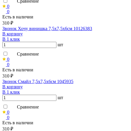
Сравнение
0
0
Есть в наличии
310 ₽
Звонок Хочу винишка 7,5х7,5х6см 10126383
В корзину
В 1 клик
шт
Сравнение
0
0
Есть в наличии
310 ₽
Звонок Смайл 7,5х7,5х6см 1045935
В корзину
В 1 клик
шт
Сравнение
0
0
Есть в наличии
310 ₽