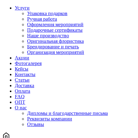
Услуги
Упаковка подарков
Ручная работа
Оформления мероприятий
Подарочные сертификаты
Наше производство
Оригинальная флористика
Брендирование и печать
Организация мероприятий
Акции
Фотогалерея
Кейсы
Контакты
Статьи
Доставка
Оплата
FAQ
ОПТ
О нас
Дипломы и благодарственные письма
Реквизиты компании
Отзывы