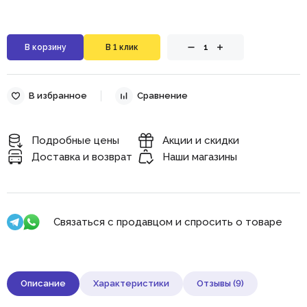
В корзину
В 1 клик
В избранноe
Сравнение
Подробные цены
Акции и скидки
Доставка и возврат
Наши магазины
Связаться с продавцом и спросить о товаре
Описание
Характеристики
Отзывы (9)