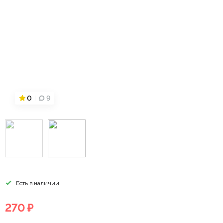
0
9
Есть в наличии
270 ₽