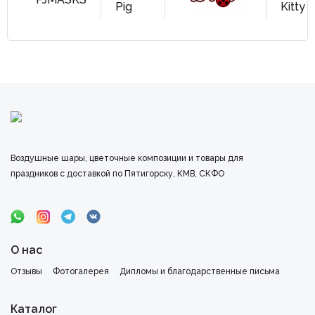
Воздушные шары, цветочные композиции и товары для
праздников с доставкой по Пятигорску, КМВ, СКФО
О нас
Отзывы
Фотогалерея
Дипломы и благодарственные письма
Каталог