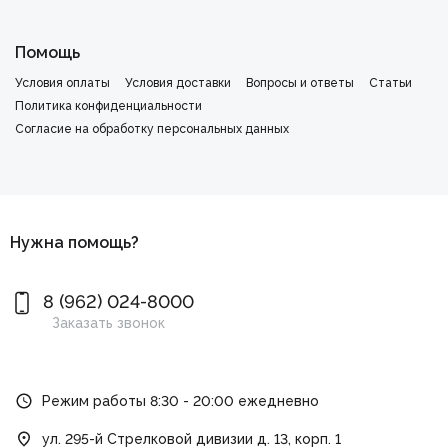
Помощь
Условия оплаты
Условия доставки
Вопросы и ответы
Статьи
Политика конфиденциальности
Cогласие на обработку персональных данных
Нужна помощь?
8 (962) 024-8000
Заказать звонок
Режим работы 8:30 - 20:00 ежедневно
ул. 295-й Стрелковой дивизии д. 13, корп. 1