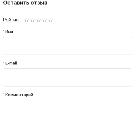
Оставить отзыв
Рейтинг:
*
Имя
*
E-mail
*
Комментарий