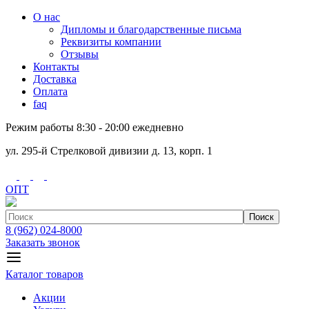
О нас
Дипломы и благодарственные письма
Реквизиты компании
Отзывы
Контакты
Доставка
Оплата
faq
Режим работы 8:30 - 20:00 ежедневно
ул. 295-й Стрелковой дивизии д. 13, корп. 1
ОПТ
Поиск
8 (962) 024-8000
Заказать звонок
Каталог товаров
Акции