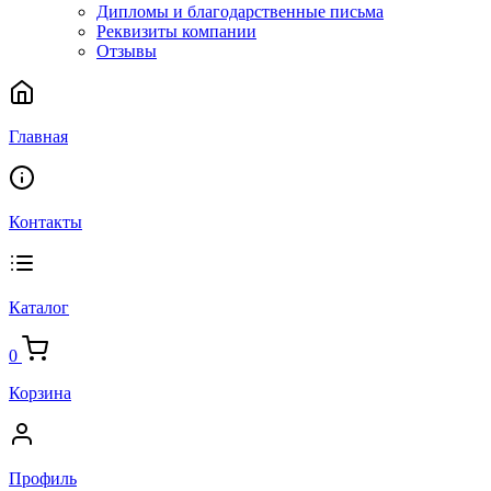
Дипломы и благодарственные письма
Реквизиты компании
Отзывы
Главная
Контакты
Каталог
0
Корзина
Профиль