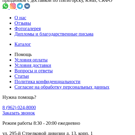
праздников с доставкой по Пятигорску, КМВ, СКФО
О нас
Отзывы
Фотогалерея
Дипломы и благодарственные письма
Каталог
Помощь
Условия оплаты
Условия доставки
Вопросы и ответы
Статьи
Политика конфиденциальности
Cогласие на обработку персональных данных
Нужна помощь?
8 (962) 024-8000
Заказать звонок
Режим работы 8:30 - 20:00 ежедневно
ул. 295-й Стрелковой дивизии д. 13, корп. 1