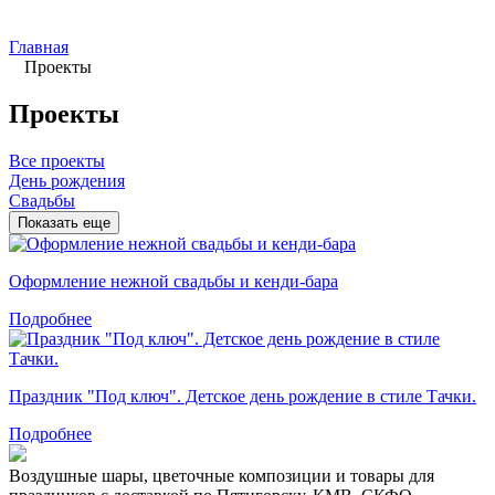
Главная
Проекты
Проекты
Все проекты
День рождения
Свадьбы
Показать еще
Оформление нежной свадьбы и кенди-бара
Подробнее
Праздник "Под ключ". Детское день рождение в стиле Тачки.
Подробнее
Воздушные шары, цветочные композиции и товары для