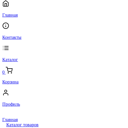
Главная
Контакты
Каталог
0
Корзина
Профиль
Главная
Каталог товаров