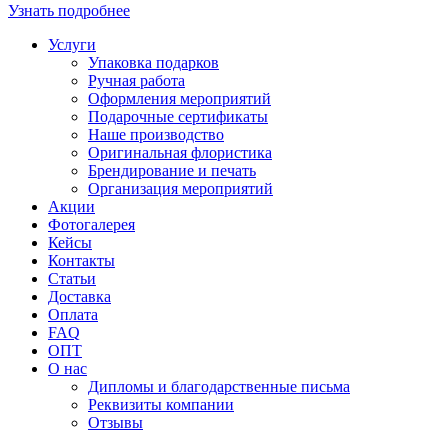
Узнать подробнее
Услуги
Упаковка подарков
Ручная работа
Оформления мероприятий
Подарочные сертификаты
Наше производство
Оригинальная флористика
Брендирование и печать
Организация мероприятий
Акции
Фотогалерея
Кейсы
Контакты
Статьи
Доставка
Оплата
FAQ
ОПТ
О нас
Дипломы и благодарственные письма
Реквизиты компании
Отзывы