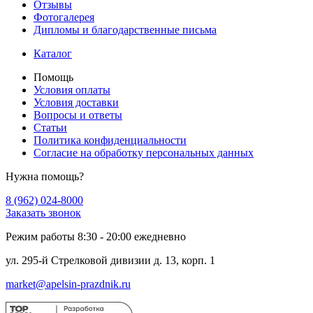
Отзывы
Фотогалерея
Дипломы и благодарственные письма
Каталог
Помощь
Условия оплаты
Условия доставки
Вопросы и ответы
Статьи
Политика конфиденциальности
Cогласие на обработку персональных данных
Нужна помощь?
8 (962) 024-8000
Заказать звонок
Режим работы 8:30 - 20:00 ежедневно
ул. 295-й Стрелковой дивизии д. 13, корп. 1
market@apelsin-prazdnik.ru