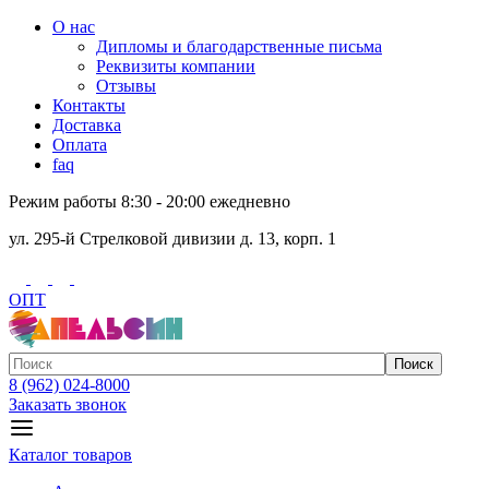
О нас
Дипломы и благодарственные письма
Реквизиты компании
Отзывы
Контакты
Доставка
Оплата
faq
Режим работы 8:30 - 20:00 ежедневно
ул. 295-й Стрелковой дивизии д. 13, корп. 1
ОПТ
Поиск
8 (962) 024-8000
Заказать звонок
Каталог товаров