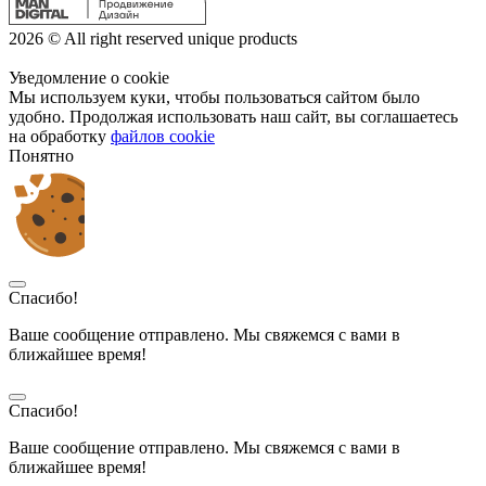
2026 © All right reserved unique products
Уведомление о cookie
Мы используем куки, чтобы пользоваться сайтом было
удобно. Продолжая использовать наш сайт, вы соглашаетесь
на обработку
файлов cookie
Понятно
Спасибо!
Ваше сообщение отправлено. Мы свяжемся с вами в
ближайшее время!
Спасибо!
Ваше сообщение отправлено. Мы свяжемся с вами в
ближайшее время!