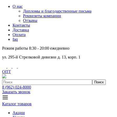
О нас
Дипломы и благодарственные письма
Реквизиты компании
Отзывы
Контакты
Доставка
Оплата
faq
Режим работы 8:30 - 20:00 ежедневно
ул. 295-й Стрелковой дивизии д. 13, корп. 1
ОПТ
Поиск
8 (962) 024-8000
Заказать звонок
Каталог товаров
Акции