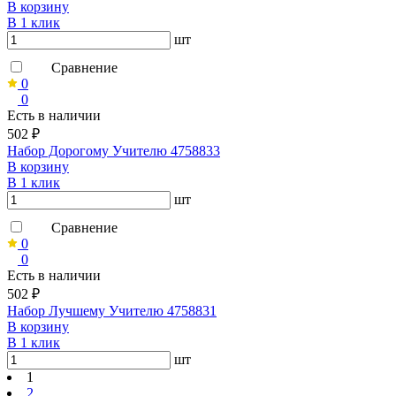
В корзину
В 1 клик
шт
Сравнение
0
0
Есть в наличии
502 ₽
Набор Дорогому Учителю 4758833
В корзину
В 1 клик
шт
Сравнение
0
0
Есть в наличии
502 ₽
Набор Лучшему Учителю 4758831
В корзину
В 1 клик
шт
1
2