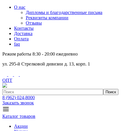
О нас
Дипломы и благодарственные письма
Реквизиты компании
Отзывы
Контакты
Доставка
Оплата
faq
Режим работы 8:30 - 20:00 ежедневно
ул. 295-й Стрелковой дивизии д. 13, корп. 1
ОПТ
Поиск
8 (962) 024-8000
Заказать звонок
Каталог товаров
Акции