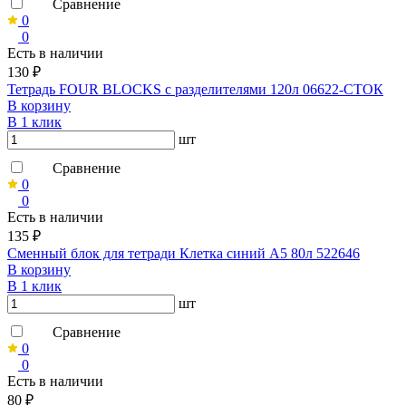
Сравнение
0
0
Есть в наличии
130 ₽
Тетрадь FOUR BLOCKS с разделителями 120л 06622-СТОК
В корзину
В 1 клик
шт
Сравнение
0
0
Есть в наличии
135 ₽
Сменный блок для тетради Клетка синий А5 80л 522646
В корзину
В 1 клик
шт
Сравнение
0
0
Есть в наличии
80 ₽