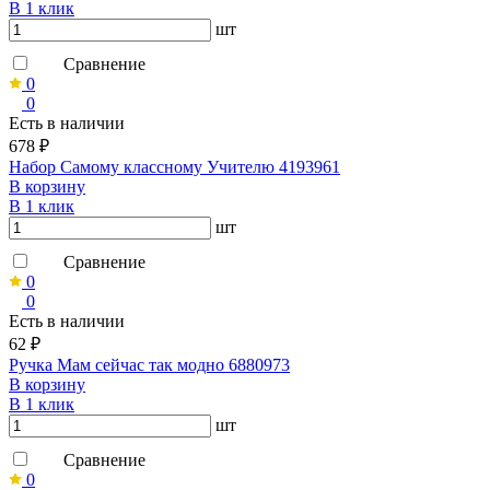
В 1 клик
шт
Сравнение
0
0
Есть в наличии
678 ₽
Набор Самому классному Учителю 4193961
В корзину
В 1 клик
шт
Сравнение
0
0
Есть в наличии
62 ₽
Ручка Мам сейчас так модно 6880973
В корзину
В 1 клик
шт
Сравнение
0