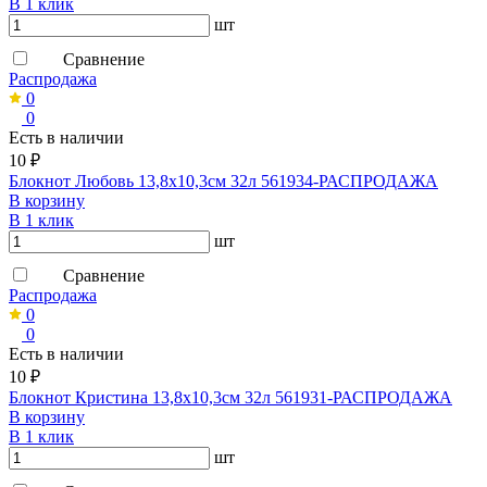
В 1 клик
шт
Сравнение
Распродажа
0
0
Есть в наличии
10 ₽
Блокнот Любовь 13,8х10,3см 32л 561934-РАСПРОДАЖА
В корзину
В 1 клик
шт
Сравнение
Распродажа
0
0
Есть в наличии
10 ₽
Блокнот Кристина 13,8х10,3см 32л 561931-РАСПРОДАЖА
В корзину
В 1 клик
шт