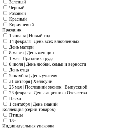
Зеленый
Черный
Розовый
Красный
Коричневый
Праздник
1 января | Новый год
14 февраля | День всех влюбленных
День матери
8 марта | День женщин
1 мая | Праздник труда
8 июля | День любви, семьи и верности
День отца
5 октября | День учителя
31 октября | Хеллоуин
25 мая | Последний звонок | Выпускной
23 февраля | День защитника Отечества
Пасха
1 сентября | День знаний
Коллекция (серии товаров)
Птицы
18+
Индивидуальная упаковка