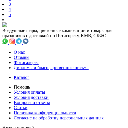
3
4
5
Воздушные шары, цветочные композиции и товары для
праздников с доставкой по Пятигорску, КМВ, СКФО
О нас
Отзывы
Фотогалерея
Дипломы и благодарственные письма
Каталог
Помощь
Условия оплаты
Условия доставки
Вопросы и ответы
Статьи
Политика конфиденциальности
Cогласие на обработку персональных данных
Нужна помощь?