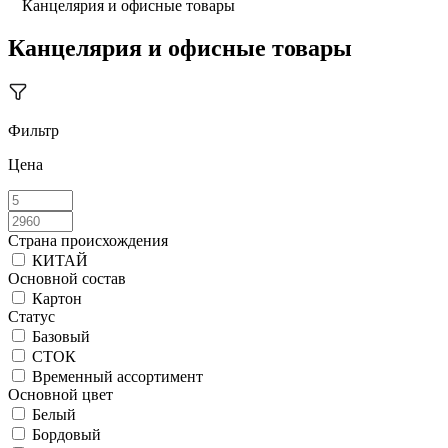
Канцелярия и офисные товары
Канцелярия и офисные товары
Фильтр
Цена
Страна происхождения
КИТАЙ
Основной состав
Картон
Статус
Базовый
СТОК
Временный ассортимент
Основной цвет
Белый
Бордовый