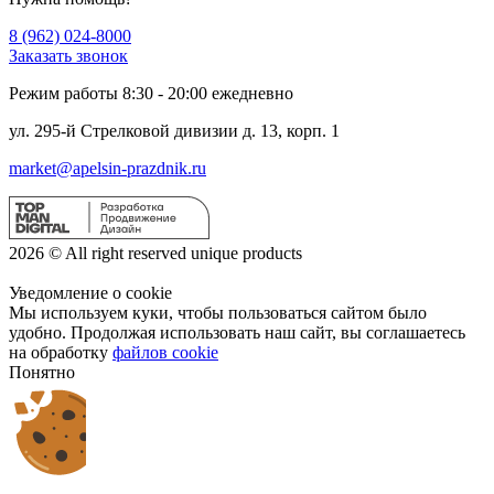
8 (962) 024-8000
Заказать звонок
Режим работы 8:30 - 20:00 ежедневно
ул. 295-й Стрелковой дивизии д. 13, корп. 1
market@apelsin-prazdnik.ru
2026 © All right reserved unique products
Уведомление о cookie
Мы используем куки, чтобы пользоваться сайтом было
удобно. Продолжая использовать наш сайт, вы соглашаетесь
на обработку
файлов cookie
Понятно