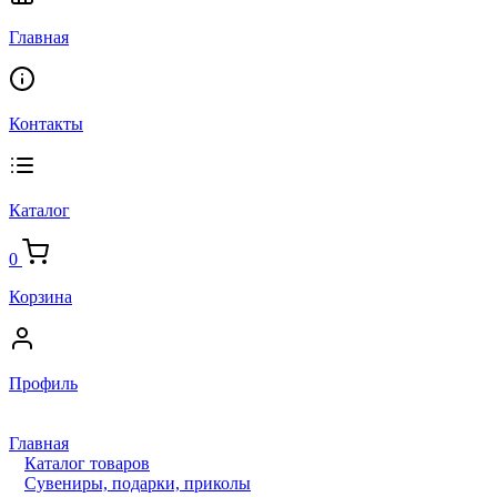
Главная
Контакты
Каталог
0
Корзина
Профиль
Главная
Каталог товаров
Сувениры, подарки, приколы