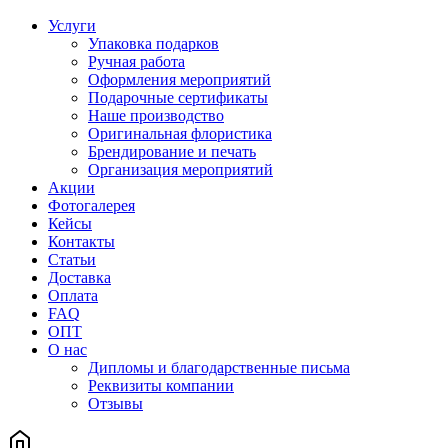
Услуги
Упаковка подарков
Ручная работа
Оформления мероприятий
Подарочные сертификаты
Наше производство
Оригинальная флористика
Брендирование и печать
Организация мероприятий
Акции
Фотогалерея
Кейсы
Контакты
Статьи
Доставка
Оплата
FAQ
ОПТ
О нас
Дипломы и благодарственные письма
Реквизиты компании
Отзывы