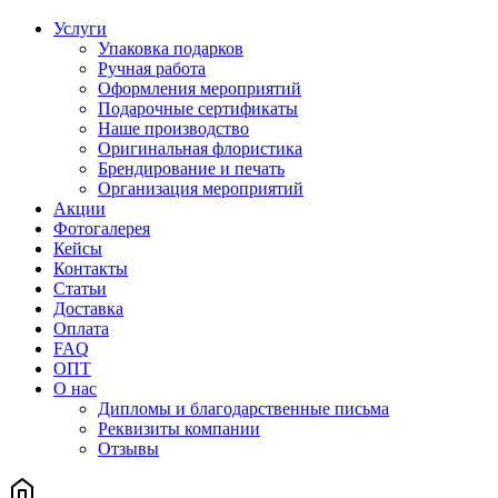
Услуги
Упаковка подарков
Ручная работа
Оформления мероприятий
Подарочные сертификаты
Наше производство
Оригинальная флористика
Брендирование и печать
Организация мероприятий
Акции
Фотогалерея
Кейсы
Контакты
Статьи
Доставка
Оплата
FAQ
ОПТ
О нас
Дипломы и благодарственные письма
Реквизиты компании
Отзывы