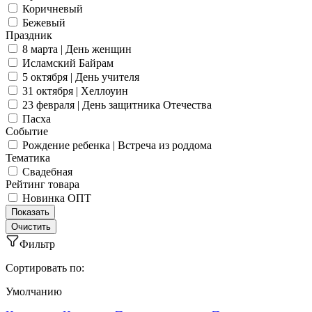
Коричневый
Бежевый
Праздник
8 марта | День женщин
Исламский Байрам
5 октября | День учителя
31 октября | Хеллоуин
23 февраля | День защитника Отечества
Пасха
Событие
Рождение ребенка | Встреча из роддома
Тематика
Свадебная
Рейтинг товара
Новинка ОПТ
Фильтр
Сортировать по:
Умолчанию