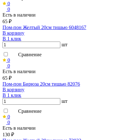
0
0
Есть в наличии
65 ₽
Пом-пон Желтый 20см тишью 6048167
В корзину
В 1 клик
шт
Сравнение
0
0
Есть в наличии
65 ₽
Пом-пон Бирюза 20см тишью 82076
В корзину
В 1 клик
шт
Сравнение
0
0
Есть в наличии
130 ₽