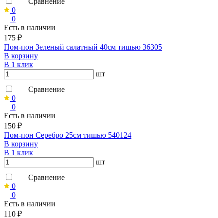
Сравнение
0
0
Есть в наличии
175 ₽
Пом-пон Зеленый салатный 40см тишью 36305
В корзину
В 1 клик
шт
Сравнение
0
0
Есть в наличии
150 ₽
Пом-пон Серебро 25см тишью 540124
В корзину
В 1 клик
шт
Сравнение
0
0
Есть в наличии
110 ₽