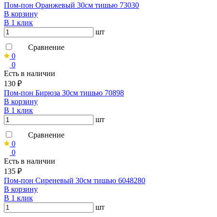
Пом-пон Оранжевый 30см тишью 73030
В корзину
В 1 клик
шт
Сравнение
0
0
Есть в наличии
130 ₽
Пом-пон Бирюза 30см тишью 70898
В корзину
В 1 клик
шт
Сравнение
0
0
Есть в наличии
135 ₽
Пом-пон Сиреневый 30см тишью 6048280
В корзину
В 1 клик
шт