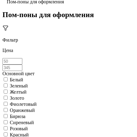
Пом-поны для оформления
Пом-поны для оформления
Фильтр
Цена
Основной цвет
Белый
Зеленый
Желтый
Золото
Фиолетовый
Оранжевый
Бирюза
Сиреневый
Розовый
Красный