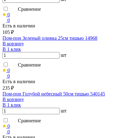
Сравнение
0
0
Есть в наличии
105 ₽
Пом-пон Зеленый оливка 25см тишью 14968
В корзину
В 1 клик
шт
Сравнение
0
0
Есть в наличии
235 ₽
Пом-пон Голубой небесный 50см тишью 540145
В корзину
В 1 клик
шт
Сравнение
0
0
Есть в наличии