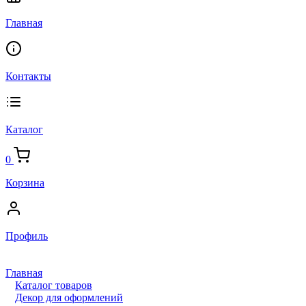
Главная
Контакты
Каталог
0
Корзина
Профиль
Главная
Каталог товаров
Декор для оформлений