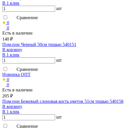
В 1 клик
шт
Сравнение
0
0
Есть в наличии
140 ₽
Пом-пон Черный 50см тишью 540151
В корзину
В 1 клик
шт
Сравнение
Новинка ОПТ
0
0
Есть в наличии
205 ₽
Пом-пон Бежевый слоновая кость цветок 51см тишью 540158
В корзину
В 1 клик
шт
Сравнение