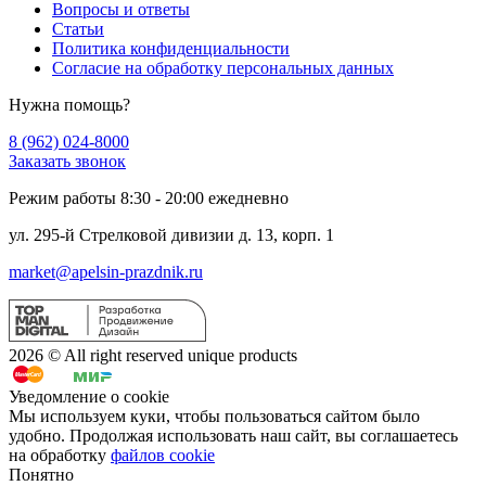
Вопросы и ответы
Статьи
Политика конфиденциальности
Cогласие на обработку персональных данных
Нужна помощь?
8 (962) 024-8000
Заказать звонок
Режим работы 8:30 - 20:00 ежедневно
ул. 295-й Стрелковой дивизии д. 13, корп. 1
market@apelsin-prazdnik.ru
2026 © All right reserved unique products
Уведомление о cookie
Мы используем куки, чтобы пользоваться сайтом было
удобно. Продолжая использовать наш сайт, вы соглашаетесь
на обработку
файлов cookie
Понятно