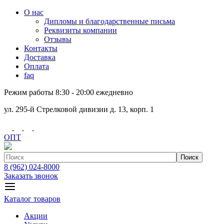
О нас
Дипломы и благодарственные письма
Реквизиты компании
Отзывы
Контакты
Доставка
Оплата
faq
Режим работы 8:30 - 20:00 ежедневно
ул. 295-й Стрелковой дивизии д. 13, корп. 1
ОПТ
Поиск
8 (962) 024-8000
Заказать звонок
Каталог товаров
Акции