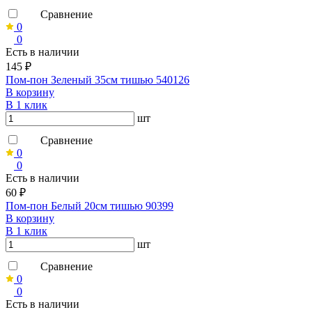
Сравнение
0
0
Есть в наличии
145 ₽
Пом-пон Зеленый 35см тишью 540126
В корзину
В 1 клик
шт
Сравнение
0
0
Есть в наличии
60 ₽
Пом-пон Белый 20см тишью 90399
В корзину
В 1 клик
шт
Сравнение
0
0
Есть в наличии