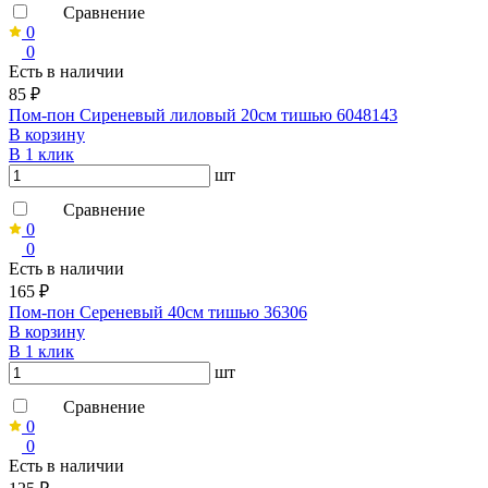
Сравнение
0
0
Есть в наличии
85 ₽
Пом-пон Сиреневый лиловый 20см тишью 6048143
В корзину
В 1 клик
шт
Сравнение
0
0
Есть в наличии
165 ₽
Пом-пон Сереневый 40см тишью 36306
В корзину
В 1 клик
шт
Сравнение
0
0
Есть в наличии