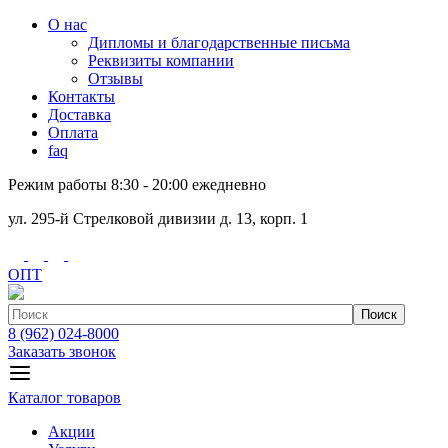
О нас
Дипломы и благодарственные письма
Реквизиты компании
Отзывы
Контакты
Доставка
Оплата
faq
Режим работы 8:30 - 20:00 ежедневно
ул. 295-й Стрелковой дивизии д. 13, корп. 1
ОПТ
Поиск
8 (962) 024-8000
Заказать звонок
Каталог товаров
Акции