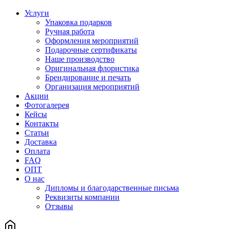
Услуги
Упаковка подарков
Ручная работа
Оформления мероприятий
Подарочные сертификаты
Наше производство
Оригинальная флористика
Брендирование и печать
Организация мероприятий
Акции
Фотогалерея
Кейсы
Контакты
Статьи
Доставка
Оплата
FAQ
ОПТ
О нас
Дипломы и благодарственные письма
Реквизиты компании
Отзывы