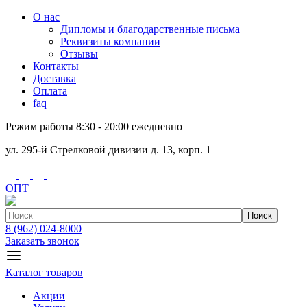
О нас
Дипломы и благодарственные письма
Реквизиты компании
Отзывы
Контакты
Доставка
Оплата
faq
Режим работы 8:30 - 20:00 ежедневно
ул. 295-й Стрелковой дивизии д. 13, корп. 1
ОПТ
Поиск
8 (962) 024-8000
Заказать звонок
Каталог товаров
Акции