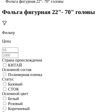
Фольга фигурная 22"- 70" головы
Фольга фигурная 22"- 70" головы
Фильтр
Цена
Страна происхождения
КИТАЙ
Основной состав
Полимерная пленка
Статус
Базовый
СТОК
Основной цвет
Белый
Розовый
Коричневый