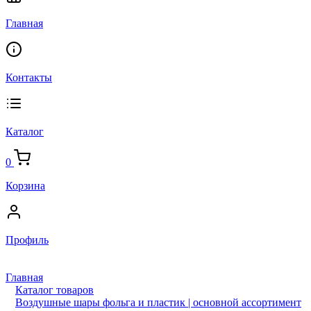
Главная
Контакты
Каталог
0
Корзина
Профиль
Главная
Каталог товаров
Воздушные шары фольга и пластик | основной ассортимент