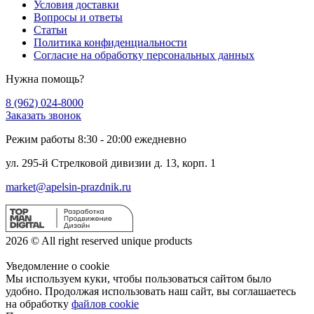
Условия доставки
Вопросы и ответы
Статьи
Политика конфиденциальности
Cогласие на обработку персональных данных
Нужна помощь?
8 (962) 024-8000
Заказать звонок
Режим работы 8:30 - 20:00 ежедневно
ул. 295-й Стрелковой дивизии д. 13, корп. 1
market@apelsin-prazdnik.ru
2026 © All right reserved unique products
Уведомление о cookie
Мы используем куки, чтобы пользоваться сайтом было
удобно. Продолжая использовать наш сайт, вы соглашаетесь
на обработку
файлов cookie